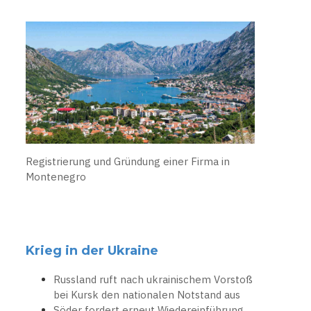
Registrierung und Gründung einer Firma in
Montenegro
Krieg in der Ukraine
Russland ruft nach ukrainischem Vorstoß
bei Kursk den nationalen Notstand aus
Söder fordert erneut Wiedereinführung