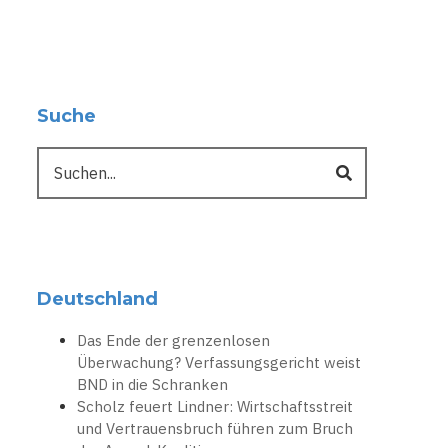
Suche
Suche
Deutschland
Das Ende der grenzenlosen
Überwachung? Verfassungsgericht weist
BND in die Schranken
Scholz feuert Lindner: Wirtschaftsstreit
und Vertrauensbruch führen zum Bruch