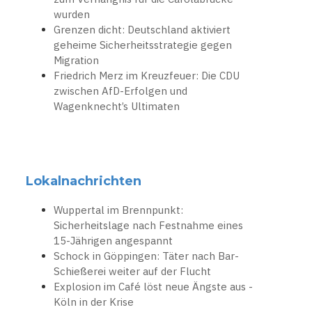
wurden
Grenzen dicht: Deutschland aktiviert
geheime Sicherheitsstrategie gegen
Migration
Friedrich Merz im Kreuzfeuer: Die CDU
zwischen AfD-Erfolgen und
Wagenknecht’s Ultimaten
Lokalnachrichten
Wuppertal im Brennpunkt:
Sicherheitslage nach Festnahme eines
15-Jährigen angespannt
Schock in Göppingen: Täter nach Bar-
Schießerei weiter auf der Flucht
Explosion im Café löst neue Ängste aus -
Köln in der Krise