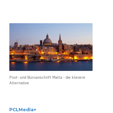
Post- und Büroanschrift Malta - die klevere
Alternative
PCLMedia+