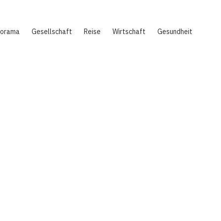
norama
Gesellschaft
Reise
Wirtschaft
Gesundheit