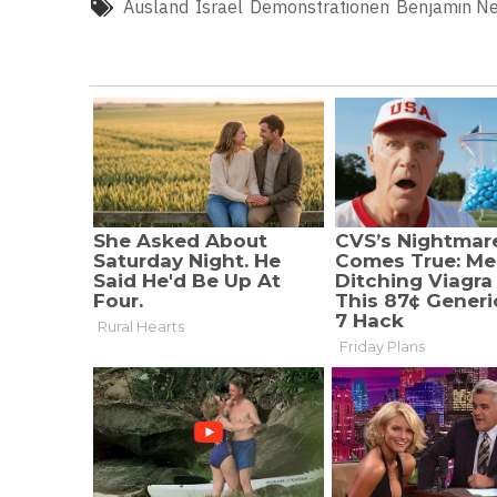
Ausland
Israel
Demonstrationen
Benjamin Ne