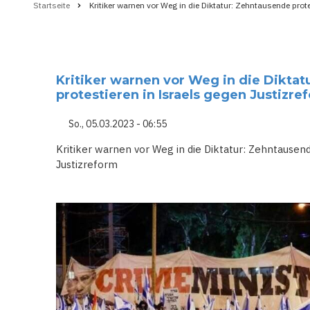
Startseite
Kritiker warnen vor Weg in die Diktatur: Zehntausende prot
Pfadnavigation
Kritiker warnen vor Weg in die Dikta
protestieren in Israels gegen Justizre
So., 05.03.2023 - 06:55
Kritiker warnen vor Weg in die Diktatur: Zehntausen
Justizreform