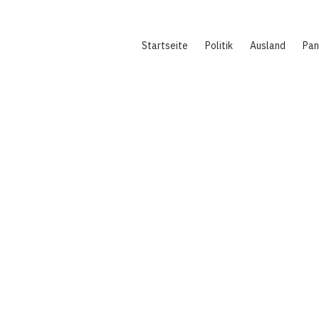
Hauptnavigation
Startseite
Politik
Ausland
Pa