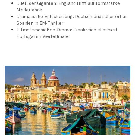
Duell der Giganten: England trifft auf formstarke
Niederlande
Dramatische Entscheidung: Deutschland scheitert an
Spanien in EM-Thriller
Elfmeterschießen-Drama: Frankreich eliminiert
Portugal im Viertelfinale