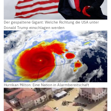
Der gespaltene Gigant: Welche Richtung die USA unter
Donald Trump einschlagen werden
Hurrikan Milton: Eine Nation in Alarmbereitschaft