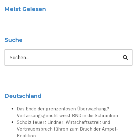
Meist Gelesen
Suche
Suche
Deutschland
Das Ende der grenzenlosen Überwachung?
Verfassungsgericht weist BND in die Schranken
Scholz feuert Lindner: Wirtschaftsstreit und
Vertrauensbruch führen zum Bruch der Ampel-
Koalition