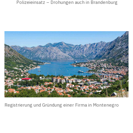
Polizeieinsatz – Drohungen auch in Brandenburg
Registrierung und Gründung einer Firma in Montenegro