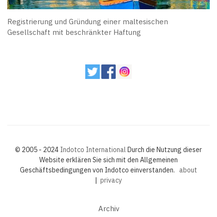
Registrierung und Gründung einer maltesischen
Gesellschaft mit beschränkter Haftung
© 2005 - 2024
Indotco International
Durch die Nutzung dieser
Website erklären Sie sich mit den Allgemeinen
Geschäftsbedingungen von Indotco einverstanden.
about
|
privacy
Archiv