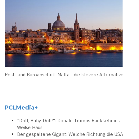
Post- und Büroanschrift Malta - die klevere Alternative
PCLMedia+
"Drill, Baby, Drill!": Donald Trumps Rückkehr ins
Weiße Haus
Der gespaltene Gigant: Welche Richtung die USA