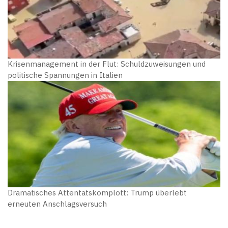
Krisenmanagement in der Flut: Schuldzuweisungen und
politische Spannungen in Italien
Dramatisches Attentatskomplott: Trump überlebt
erneuten Anschlagsversuch