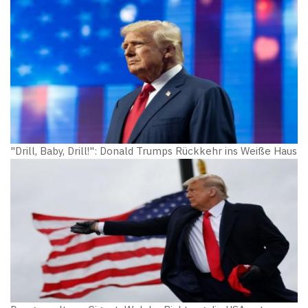
"Drill, Baby, Drill!": Donald Trumps Rückkehr ins Weiße Haus