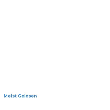
Meist Gelesen