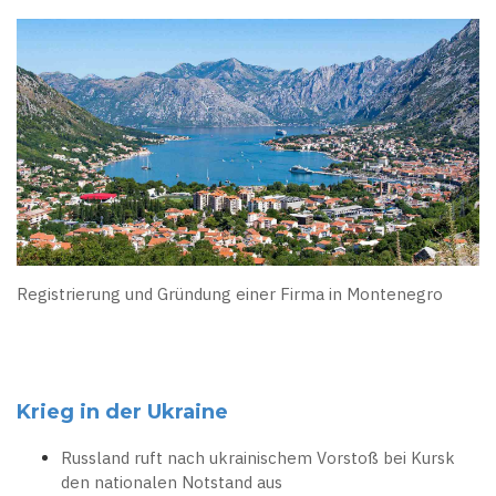
Registrierung und Gründung einer Firma in Montenegro
Krieg in der Ukraine
Russland ruft nach ukrainischem Vorstoß bei Kursk
den nationalen Notstand aus