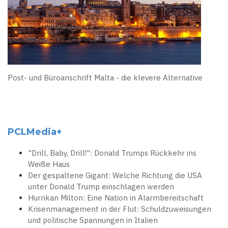
Post- und Büroanschrift Malta - die klevere Alternative
PCLMedia+
"Drill, Baby, Drill!": Donald Trumps Rückkehr ins
Weiße Haus
Der gespaltene Gigant: Welche Richtung die USA
unter Donald Trump einschlagen werden
Hurrikan Milton: Eine Nation in Alarmbereitschaft
Krisenmanagement in der Flut: Schuldzuweisungen
und politische Spannungen in Italien