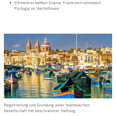
Elfmeterschießen-Drama: Frankreich eliminiert
Portugal im Viertelfinale
Registrierung und Gründung einer maltesischen
Gesellschaft mit beschränkter Haftung