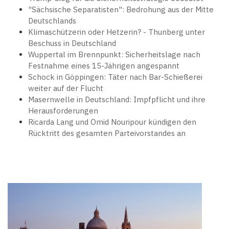
"Sächsische Separatisten": Bedrohung aus der Mitte
Deutschlands
Klimaschützerin oder Hetzerin? - Thunberg unter
Beschuss in Deutschland
Wuppertal im Brennpunkt: Sicherheitslage nach
Festnahme eines 15-Jährigen angespannt
Schock in Göppingen: Täter nach Bar-Schießerei
weiter auf der Flucht
Masernwelle in Deutschland: Impfpflicht und ihre
Herausforderungen
Ricarda Lang und Omid Nouripour kündigen den
Rücktritt des gesamten Parteivorstandes an