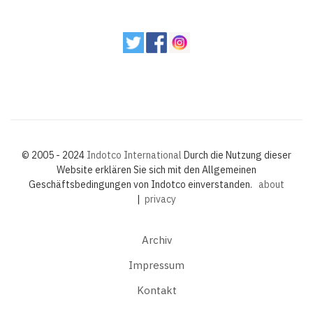
© 2005 - 2024
Indotco International
Durch die Nutzung dieser
Website erklären Sie sich mit den Allgemeinen
Geschäftsbedingungen von Indotco einverstanden.
about
|
privacy
Archiv
Impressum
Kontakt