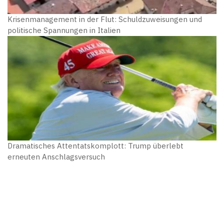
Krisenmanagement in der Flut: Schuldzuweisungen und
politische Spannungen in Italien
Dramatisches Attentatskomplott: Trump überlebt
erneuten Anschlagsversuch