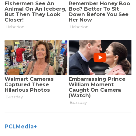
PCLMedia+