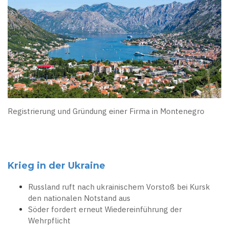
Registrierung und Gründung einer Firma in Montenegro
Krieg in der Ukraine
Russland ruft nach ukrainischem Vorstoß bei Kursk
den nationalen Notstand aus
Söder fordert erneut Wiedereinführung der
Wehrpflicht