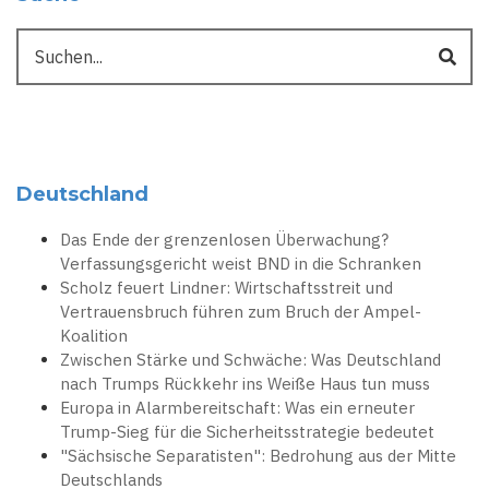
Suche
Deutschland
Das Ende der grenzenlosen Überwachung?
Verfassungsgericht weist BND in die Schranken
Scholz feuert Lindner: Wirtschaftsstreit und
Vertrauensbruch führen zum Bruch der Ampel-
Koalition
Zwischen Stärke und Schwäche: Was Deutschland
nach Trumps Rückkehr ins Weiße Haus tun muss
Europa in Alarmbereitschaft: Was ein erneuter
Trump-Sieg für die Sicherheitsstrategie bedeutet
"Sächsische Separatisten": Bedrohung aus der Mitte
Deutschlands