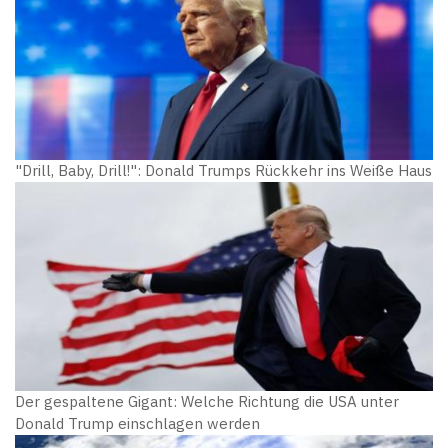
"Drill, Baby, Drill!": Donald Trumps Rückkehr ins Weiße Haus
Der gespaltene Gigant: Welche Richtung die USA unter
Donald Trump einschlagen werden