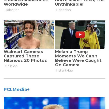
PCLMedia+