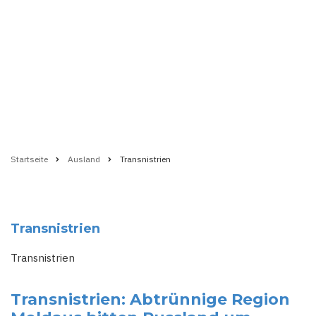
Startseite
Ausland
Transnistrien
Pfadnavigation
Transnistrien
Transnistrien
Transnistrien: Abtrünnige Region