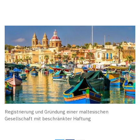
Registrierung und Gründung einer maltesischen
Gesellschaft mit beschränkter Haftung