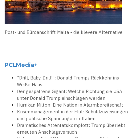
Post- und Büroanschrift Malta - die klevere Alternative
PCLMedia+
"Drill, Baby, Drill!": Donald Trumps Rückkehr ins
Weiße Haus
Der gespaltene Gigant: Welche Richtung die USA
unter Donald Trump einschlagen werden
Hurrikan Milton: Eine Nation in Alarmbereitschaft
Krisenmanagement in der Flut: Schuldzuweisungen
und politische Spannungen in Italien
Dramatisches Attentatskomplott: Trump überlebt
erneuten Anschlagsversuch