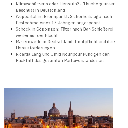
Klimaschützerin oder Hetzerin? - Thunberg unter
Beschuss in Deutschland
Wuppertal im Brennpunkt: Sicherheitslage nach
Festnahme eines 15-Jährigen angespannt
Schock in Göppingen: Täter nach Bar-Schießerei
weiter auf der Flucht
Masernwelle in Deutschland: Impfpflicht und ihre
Herausforderungen
Ricarda Lang und Omid Nouripour kündigen den
Rücktritt des gesamten Parteivorstandes an