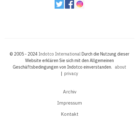
© 2005 - 2024
Indotco International
Durch die Nutzung dieser
Website erklären Sie sich mit den Allgemeinen
Geschäftsbedingungen von Indotco einverstanden.
about
|
privacy
Archiv
Impressum
Kontakt