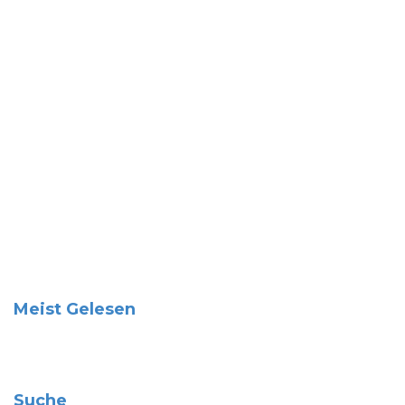
Meist Gelesen
Suche