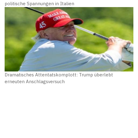
politische Spannungen in Italien
Dramatisches Attentatskomplott: Trump überlebt
erneuten Anschlagsversuch