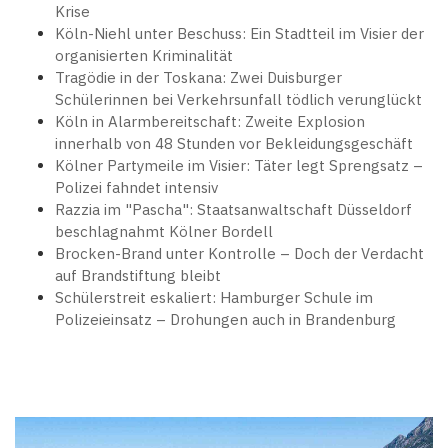
Krise
Köln-Niehl unter Beschuss: Ein Stadtteil im Visier der
organisierten Kriminalität
Tragödie in der Toskana: Zwei Duisburger
Schülerinnen bei Verkehrsunfall tödlich verunglückt
Köln in Alarmbereitschaft: Zweite Explosion
innerhalb von 48 Stunden vor Bekleidungsgeschäft
Kölner Partymeile im Visier: Täter legt Sprengsatz –
Polizei fahndet intensiv
Razzia im "Pascha": Staatsanwaltschaft Düsseldorf
beschlagnahmt Kölner Bordell
Brocken-Brand unter Kontrolle – Doch der Verdacht
auf Brandstiftung bleibt
Schülerstreit eskaliert: Hamburger Schule im
Polizeieinsatz – Drohungen auch in Brandenburg