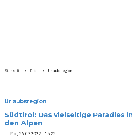
Startseite
Reise
Urlaubsregion
Pfadnavigation
Urlaubsregion
Südtirol: Das vielseitige Paradies in
den Alpen
Mo., 26.09.2022 - 15:22