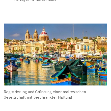
Registrierung und Gründung einer maltesischen
Gesellschaft mit beschränkter Haftung