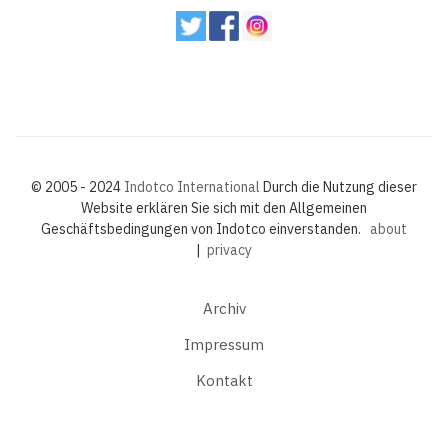
© 2005 - 2024
Indotco International
Durch die Nutzung dieser
Website erklären Sie sich mit den Allgemeinen
Geschäftsbedingungen von Indotco einverstanden.
about
|
privacy
Archiv
Impressum
Kontakt