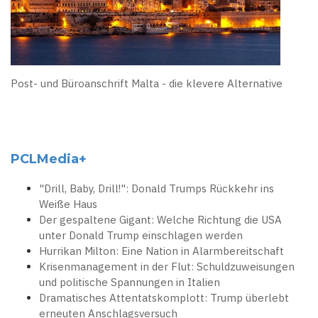
Post- und Büroanschrift Malta - die klevere Alternative
PCLMedia+
"Drill, Baby, Drill!": Donald Trumps Rückkehr ins
Weiße Haus
Der gespaltene Gigant: Welche Richtung die USA
unter Donald Trump einschlagen werden
Hurrikan Milton: Eine Nation in Alarmbereitschaft
Krisenmanagement in der Flut: Schuldzuweisungen
und politische Spannungen in Italien
Dramatisches Attentatskomplott: Trump überlebt
erneuten Anschlagsversuch