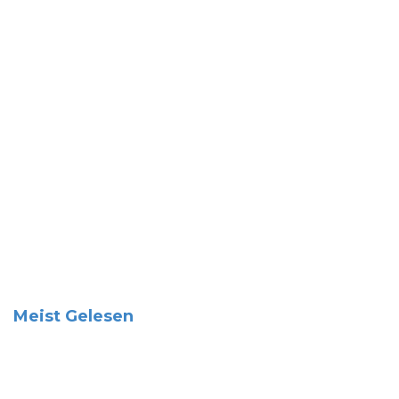
Meist Gelesen