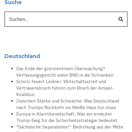
Suche
Suche
Deutschland
Das Ende der grenzenlosen Überwachung?
Verfassungsgericht weist BND in die Schranken
Scholz feuert Lindner: Wirtschaftsstreit und
Vertrauensbruch führen zum Bruch der Ampel-
Koalition
Zwischen Stärke und Schwäche: Was Deutschland
nach Trumps Rückkehr ins Weiße Haus tun muss
Europa in Alarmbereitschaft: Was ein erneuter
Trump-Sieg für die Sicherheitsstrategie bedeutet
"Sächsische Separatisten": Bedrohung aus der Mitte