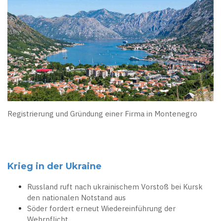
Registrierung und Gründung einer Firma in Montenegro
Krieg in der Ukraine
Russland ruft nach ukrainischem Vorstoß bei Kursk
den nationalen Notstand aus
Söder fordert erneut Wiedereinführung der
Wehrpflicht