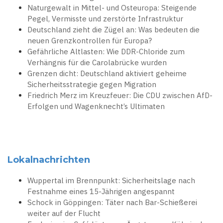
Naturgewalt in Mittel- und Osteuropa: Steigende
Pegel, Vermisste und zerstörte Infrastruktur
Deutschland zieht die Zügel an: Was bedeuten die
neuen Grenzkontrollen für Europa?
Gefährliche Altlasten: Wie DDR-Chloride zum
Verhängnis für die Carolabrücke wurden
Grenzen dicht: Deutschland aktiviert geheime
Sicherheitsstrategie gegen Migration
Friedrich Merz im Kreuzfeuer: Die CDU zwischen AfD-
Erfolgen und Wagenknecht’s Ultimaten
Lokalnachrichten
Wuppertal im Brennpunkt: Sicherheitslage nach
Festnahme eines 15-Jährigen angespannt
Schock in Göppingen: Täter nach Bar-Schießerei
weiter auf der Flucht