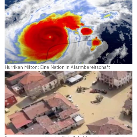
Hurrikan Milton: Eine Nation in Alarmbereitschaft