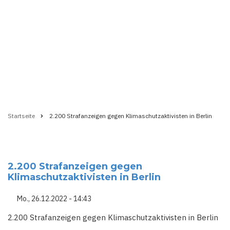
Startseite
2.200 Strafanzeigen gegen Klimaschutzaktivisten in Berlin
Pfadnavigation
2.200 Strafanzeigen gegen
Klimaschutzaktivisten in Berlin
Mo., 26.12.2022 - 14:43
2.200 Strafanzeigen gegen Klimaschutzaktivisten in Berlin