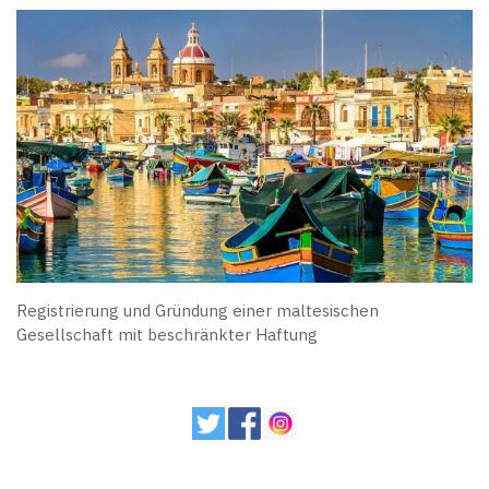
Registrierung und Gründung einer maltesischen
Gesellschaft mit beschränkter Haftung