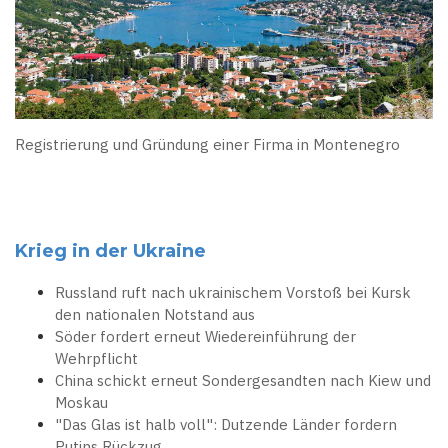
Registrierung und Gründung einer Firma in Montenegro
Krieg in der Ukraine
Russland ruft nach ukrainischem Vorstoß bei Kursk
den nationalen Notstand aus
Söder fordert erneut Wiedereinführung der
Wehrpflicht
China schickt erneut Sondergesandten nach Kiew und
Moskau
"Das Glas ist halb voll": Dutzende Länder fordern
Putins Rückzug