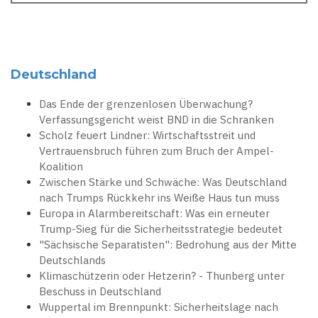
Deutschland
Das Ende der grenzenlosen Überwachung?
Verfassungsgericht weist BND in die Schranken
Scholz feuert Lindner: Wirtschaftsstreit und
Vertrauensbruch führen zum Bruch der Ampel-
Koalition
Zwischen Stärke und Schwäche: Was Deutschland
nach Trumps Rückkehr ins Weiße Haus tun muss
Europa in Alarmbereitschaft: Was ein erneuter
Trump-Sieg für die Sicherheitsstrategie bedeutet
"Sächsische Separatisten": Bedrohung aus der Mitte
Deutschlands
Klimaschützerin oder Hetzerin? - Thunberg unter
Beschuss in Deutschland
Wuppertal im Brennpunkt: Sicherheitslage nach