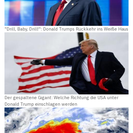
"Drill, Baby, Drill!": Donald Trumps Rückkehr ins Weiße Haus
Der gespaltene Gigant: Welche Richtung die USA unter
Donald Trump einschlagen werden