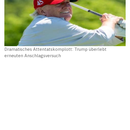
Dramatisches Attentatskomplott: Trump überlebt
erneuten Anschlagsversuch