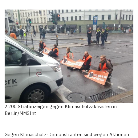
2.200 Strafanzeigen gegen Klimaschutzaktivisten in
Berlin/MMSInt
Gegen Klimaschutz-Demonstranten sind wegen Aktionen