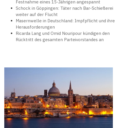
Festnahme eines 15-Jährigen angespannt
Schock in Göppingen: Täter nach Bar-Schießerei
weiter auf der Flucht
Masernwelle in Deutschland: Impfpflicht und ihre
Herausforderungen
Ricarda Lang und Omid Nouripour kündigen den
Rücktritt des gesamten Parteivorstandes an