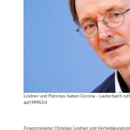
Lindner und Pistorius haben Corona - Lauterbach r
auf/MMSInt
Finanzminister Christian Lindner und Verteidigungsm