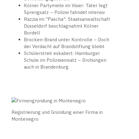
Kölner Partymeile im Visier: Täter legt
Sprengsatz – Polizei fahndet intensiv
Razzia im "Pascha": Staatsanwaltschaft
Düsseldorf beschlagnahmt Kölner
Bordell
Brocken-Brand unter Kontrolle – Doch
der Verdacht auf Brandstiftung bleibt
Schülerstreit eskaliert: Hamburger
Schule im Polizeieinsatz – Drohungen
auch in Brandenburg
Registrierung und Gründung einer Firma in
Montenegro