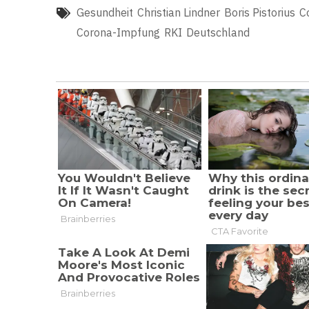
Gesundheit
Christian Lindner
Boris Pistorius
C
Corona-Impfung
RKI
Deutschland