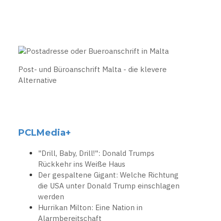
Post- und Büroanschrift Malta - die klevere
Alternative
PCLMedia+
"Drill, Baby, Drill!": Donald Trumps
Rückkehr ins Weiße Haus
Der gespaltene Gigant: Welche Richtung
die USA unter Donald Trump einschlagen
werden
Hurrikan Milton: Eine Nation in
Alarmbereitschaft