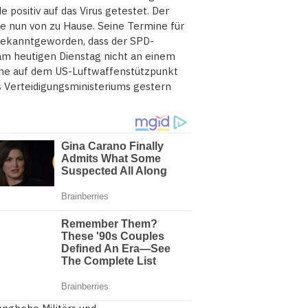
positiv auf das Virus getestet. Der
 nun von zu Hause. Seine Termine für
ekanntgeworden, dass der SPD-
am heutigen Dienstag nicht an einem
aine auf dem US-Luftwaffenstützpunkt
s Verteidigungsministeriums gestern