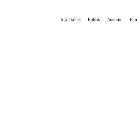
Hauptnavigation
Startseite
Politik
Ausland
Pa