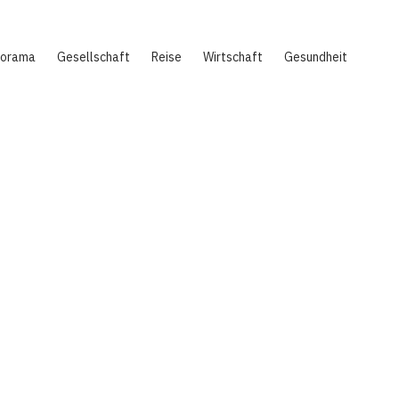
norama
Gesellschaft
Reise
Wirtschaft
Gesundheit