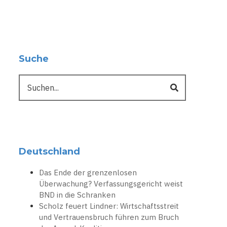
Suche
Suche
Deutschland
Das Ende der grenzenlosen
Überwachung? Verfassungsgericht weist
BND in die Schranken
Scholz feuert Lindner: Wirtschaftsstreit
und Vertrauensbruch führen zum Bruch