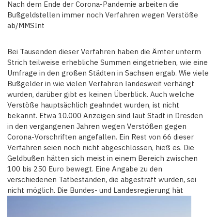
Nach dem Ende der Corona-Pandemie arbeiten die
Bußgeldstellen immer noch Verfahren wegen Verstöße
ab/MMSInt
Bei Tausenden dieser Verfahren haben die Ämter unterm
Strich teilweise erhebliche Summen eingetrieben, wie eine
Umfrage in den großen Städten in Sachsen ergab. Wie viele
Bußgelder in wie vielen Verfahren landesweit verhängt
wurden, darüber gibt es keinen Überblick. Auch welche
Verstöße hauptsächlich geahndet wurden, ist nicht
bekannt. Etwa 10.000 Anzeigen sind laut Stadt in Dresden
in den vergangenen Jahren wegen Verstößen gegen
Corona-Vorschriften angefallen. Ein Rest von 66 dieser
Verfahren seien noch nicht abgeschlossen, hieß es. Die
Geldbußen hätten sich meist in einem Bereich zwischen
100 bis 250 Euro bewegt. Eine Angabe zu den
verschiedenen Tatbeständen, die abgestraft wurden, sei
nicht möglich. Die Bundes- und Landesregierung hät