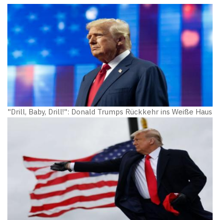
"Drill, Baby, Drill!": Donald Trumps Rückkehr ins Weiße Haus