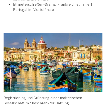
Elfmeterschießen-Drama: Frankreich eliminiert
Portugal im Viertelfinale
Registrierung und Gründung einer maltesischen
Gesellschaft mit beschränkter Haftung