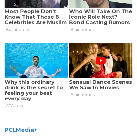
PCLMedia+