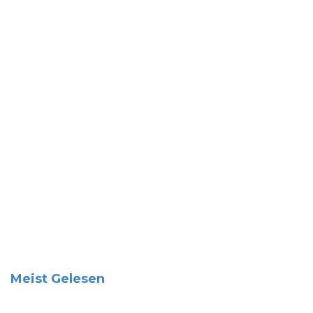
Meist Gelesen