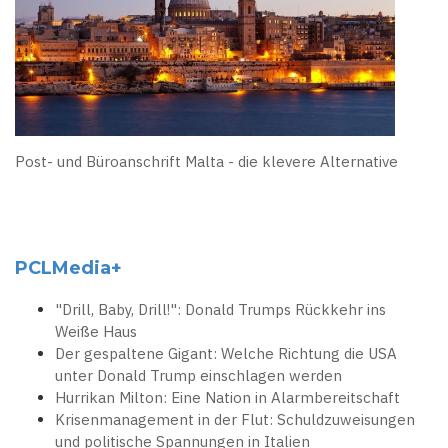
Post- und Büroanschrift Malta - die klevere Alternative
PCLMedia+
"Drill, Baby, Drill!": Donald Trumps Rückkehr ins
Weiße Haus
Der gespaltene Gigant: Welche Richtung die USA
unter Donald Trump einschlagen werden
Hurrikan Milton: Eine Nation in Alarmbereitschaft
Krisenmanagement in der Flut: Schuldzuweisungen
und politische Spannungen in Italien