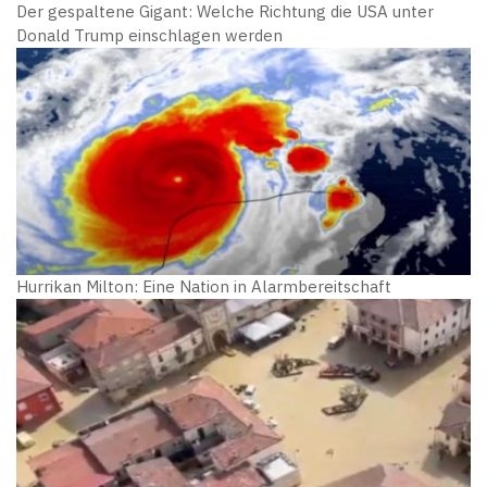
Der gespaltene Gigant: Welche Richtung die USA unter
Donald Trump einschlagen werden
Hurrikan Milton: Eine Nation in Alarmbereitschaft