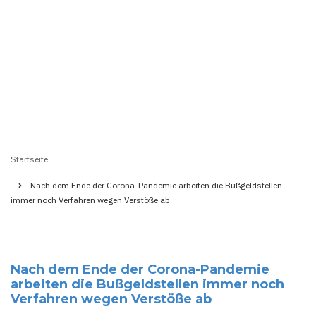
Startseite
Pfadnavigation
Nach dem Ende der Corona-Pandemie arbeiten die Bußgeldstellen
immer noch Verfahren wegen Verstöße ab
Nach dem Ende der Corona-Pandemie
arbeiten die Bußgeldstellen immer noch
Verfahren wegen Verstöße ab