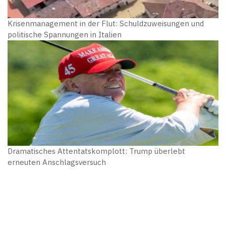
Krisenmanagement in der Flut: Schuldzuweisungen und
politische Spannungen in Italien
Dramatisches Attentatskomplott: Trump überlebt
erneuten Anschlagsversuch