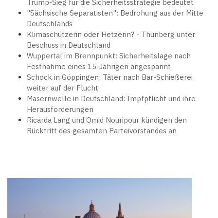
Trump-Sieg für die Sicherheitsstrategie bedeutet
"Sächsische Separatisten": Bedrohung aus der Mitte
Deutschlands
Klimaschützerin oder Hetzerin? - Thunberg unter
Beschuss in Deutschland
Wuppertal im Brennpunkt: Sicherheitslage nach
Festnahme eines 15-Jährigen angespannt
Schock in Göppingen: Täter nach Bar-Schießerei
weiter auf der Flucht
Masernwelle in Deutschland: Impfpflicht und ihre
Herausforderungen
Ricarda Lang und Omid Nouripour kündigen den
Rücktritt des gesamten Parteivorstandes an