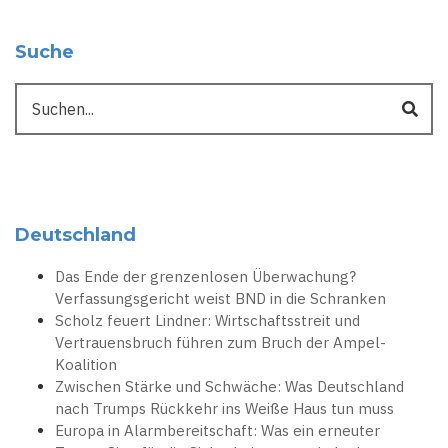
Suche
Suche
Deutschland
Das Ende der grenzenlosen Überwachung?
Verfassungsgericht weist BND in die Schranken
Scholz feuert Lindner: Wirtschaftsstreit und
Vertrauensbruch führen zum Bruch der Ampel-
Koalition
Zwischen Stärke und Schwäche: Was Deutschland
nach Trumps Rückkehr ins Weiße Haus tun muss
Europa in Alarmbereitschaft: Was ein erneuter