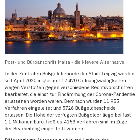
Post- und Büroanschrift Malta - die klevere Alternative
In der Zentralen Bußgeldbehörde der Stadt Leipzig wurden
seit April 2020 insgesamt 12 470 Ordnungswidrigkeiten
wegen Verstößen gegen verschiedene Rechtsvorschriften
bearbeitet, die einst zur Eindämmung der Corona-Pandemie
erlassenen worden waren. Demnach wurden 11 955
Verfahren eingeleitet und 5726 Bußgeldbescheide
erlassen. Die Höhe der verfügten Bußgelder liege bei fast
1,1 Millionen Euro, hieß es. 4158 Verfahren sind im Zuge
der Bearbeitung eingestellt worden.