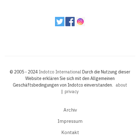
© 2005 - 2024
Indotco International
Durch die Nutzung dieser
Website erklären Sie sich mit den Allgemeinen
Geschäftsbedingungen von Indotco einverstanden.
about
|
privacy
Archiv
Impressum
Kontakt