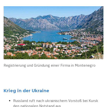
Registrierung und Gründung einer Firma in Montenegro
Krieg in der Ukraine
Russland ruft nach ukrainischem Vorstoß bei Kursk
den nationalen Notstand aus