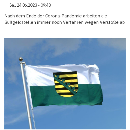
Sa., 24.06.2023 - 09:40
Nach dem Ende der Corona-Pandemie arbeiten die
Bußgeldstellen immer noch Verfahren wegen Verstöße ab