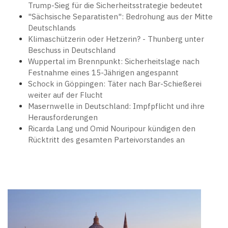
Trump-Sieg für die Sicherheitsstrategie bedeutet
"Sächsische Separatisten": Bedrohung aus der Mitte
Deutschlands
Klimaschützerin oder Hetzerin? - Thunberg unter
Beschuss in Deutschland
Wuppertal im Brennpunkt: Sicherheitslage nach
Festnahme eines 15-Jährigen angespannt
Schock in Göppingen: Täter nach Bar-Schießerei
weiter auf der Flucht
Masernwelle in Deutschland: Impfpflicht und ihre
Herausforderungen
Ricarda Lang und Omid Nouripour kündigen den
Rücktritt des gesamten Parteivorstandes an