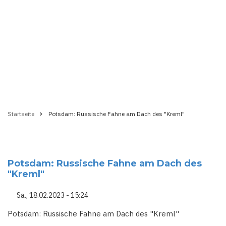
Startseite
Potsdam: Russische Fahne am Dach des "Kreml"
Pfadnavigation
Potsdam: Russische Fahne am Dach des
"Kreml"
Sa., 18.02.2023 - 15:24
Potsdam: Russische Fahne am Dach des "Kreml"