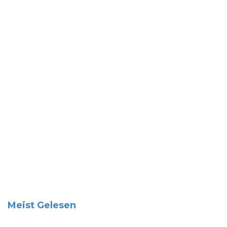
Meist Gelesen