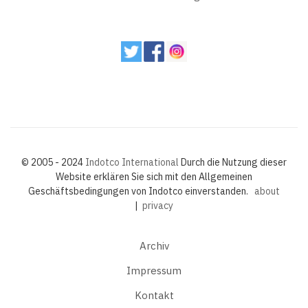
© 2005 - 2024
Indotco International
Durch die Nutzung dieser
Website erklären Sie sich mit den Allgemeinen
Geschäftsbedingungen von Indotco einverstanden.
about
|
privacy
Archiv
Impressum
Kontakt