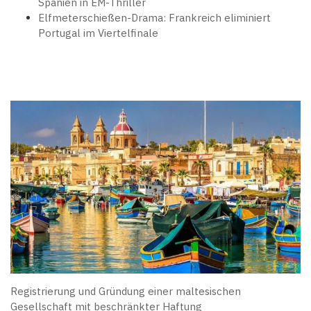
Spanien in EM-Thriller
Elfmeterschießen-Drama: Frankreich eliminiert
Portugal im Viertelfinale
Registrierung und Gründung einer maltesischen
Gesellschaft mit beschränkter Haftung