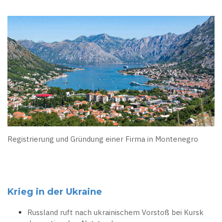
Registrierung und Gründung einer Firma in Montenegro
Krieg in der Ukraine
Russland ruft nach ukrainischem Vorstoß bei Kursk