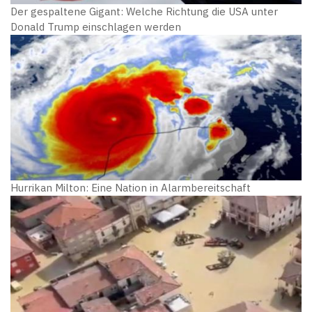
Der gespaltene Gigant: Welche Richtung die USA unter
Donald Trump einschlagen werden
Hurrikan Milton: Eine Nation in Alarmbereitschaft