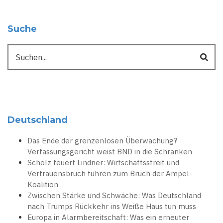
Suche
Suche
Deutschland
Das Ende der grenzenlosen Überwachung?
Verfassungsgericht weist BND in die Schranken
Scholz feuert Lindner: Wirtschaftsstreit und
Vertrauensbruch führen zum Bruch der Ampel-
Koalition
Zwischen Stärke und Schwäche: Was Deutschland
nach Trumps Rückkehr ins Weiße Haus tun muss
Europa in Alarmbereitschaft: Was ein erneuter