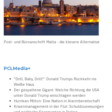
Post- und Büroanschrift Malta - die klevere Alternative
PCLMedia+
"Drill, Baby, Drill!": Donald Trumps Rückkehr ins
Weiße Haus
Der gespaltene Gigant: Welche Richtung die USA
unter Donald Trump einschlagen werden
Hurrikan Milton: Eine Nation in Alarmbereitschaft
Krisenmanagement in der Flut: Schuldzuweisungen
und politische Spannungen in Italien