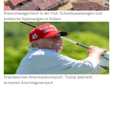
Krisenmanagement in der Flut: Schuldzuweisungen und
politische Spannungen in Italien
Dramatisches Attentatskomplott: Trump überlebt
erneuten Anschlagsversuch