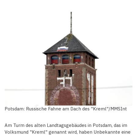
Potsdam: Russische Fahne am Dach des "Kreml"/MMSInt
Am Turm des alten Landtagsgebäudes in Potsdam, das im
Volksmund "Kreml" genannt wird, haben Unbekannte eine