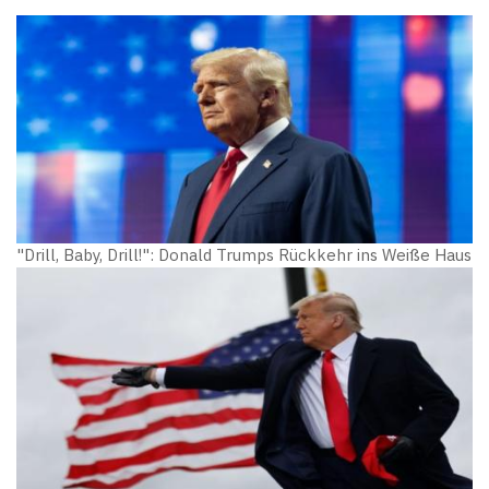
"Drill, Baby, Drill!": Donald Trumps Rückkehr ins Weiße Haus