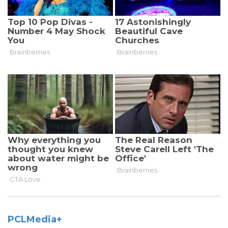
PCLMedia+