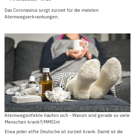
Das Coronavirus sorgt zurzeit für die meisten
Atemwegserkrankungen.
Atemwegsinfekte häufen sich - Warum sind gerade so viele
Menschen krank?/MMSInt
Etwa jeder elfte Deutsche ist zurzeit krank. Damit ist die