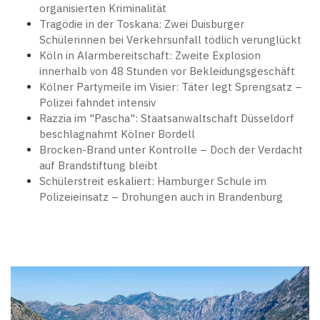
organisierten Kriminalität
Tragödie in der Toskana: Zwei Duisburger
Schülerinnen bei Verkehrsunfall tödlich verunglückt
Köln in Alarmbereitschaft: Zweite Explosion
innerhalb von 48 Stunden vor Bekleidungsgeschäft
Kölner Partymeile im Visier: Täter legt Sprengsatz –
Polizei fahndet intensiv
Razzia im "Pascha": Staatsanwaltschaft Düsseldorf
beschlagnahmt Kölner Bordell
Brocken-Brand unter Kontrolle – Doch der Verdacht
auf Brandstiftung bleibt
Schülerstreit eskaliert: Hamburger Schule im
Polizeieinsatz – Drohungen auch in Brandenburg