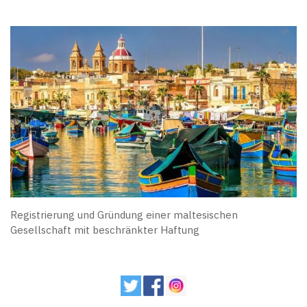
Registrierung und Gründung einer maltesischen
Gesellschaft mit beschränkter Haftung