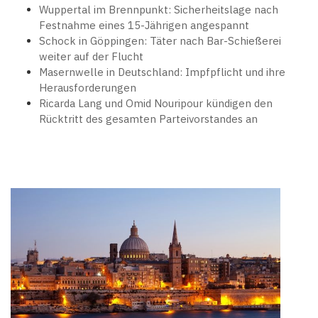
Wuppertal im Brennpunkt: Sicherheitslage nach
Festnahme eines 15-Jährigen angespannt
Schock in Göppingen: Täter nach Bar-Schießerei
weiter auf der Flucht
Masernwelle in Deutschland: Impfpflicht und ihre
Herausforderungen
Ricarda Lang und Omid Nouripour kündigen den
Rücktritt des gesamten Parteivorstandes an