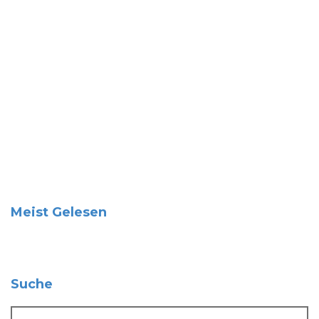
Meist Gelesen
Suche
Suche