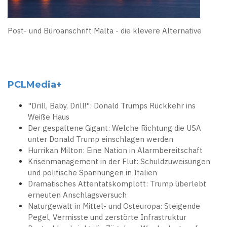
Post- und Büroanschrift Malta - die klevere Alternative
PCLMedia+
"Drill, Baby, Drill!": Donald Trumps Rückkehr ins
Weiße Haus
Der gespaltene Gigant: Welche Richtung die USA
unter Donald Trump einschlagen werden
Hurrikan Milton: Eine Nation in Alarmbereitschaft
Krisenmanagement in der Flut: Schuldzuweisungen
und politische Spannungen in Italien
Dramatisches Attentatskomplott: Trump überlebt
erneuten Anschlagsversuch
Naturgewalt in Mittel- und Osteuropa: Steigende
Pegel, Vermisste und zerstörte Infrastruktur