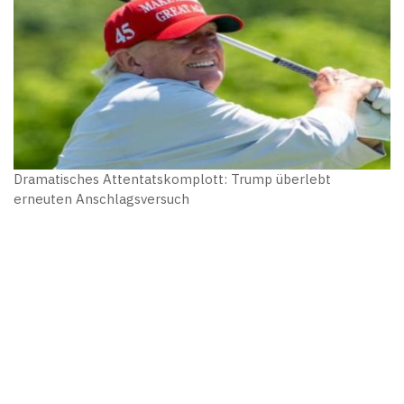
Dramatisches Attentatskomplott: Trump überlebt
erneuten Anschlagsversuch