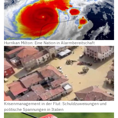
Hurrikan Milton: Eine Nation in Alarmbereitschaft
Krisenmanagement in der Flut: Schuldzuweisungen und
politische Spannungen in Italien