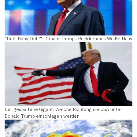
"Drill, Baby, Drill!": Donald Trumps Rückkehr ins Weiße Haus
Der gespaltene Gigant: Welche Richtung die USA unter
Donald Trump einschlagen werden