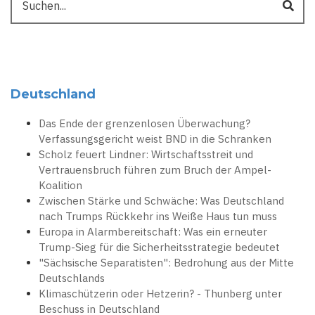
Deutschland
Das Ende der grenzenlosen Überwachung?
Verfassungsgericht weist BND in die Schranken
Scholz feuert Lindner: Wirtschaftsstreit und
Vertrauensbruch führen zum Bruch der Ampel-
Koalition
Zwischen Stärke und Schwäche: Was Deutschland
nach Trumps Rückkehr ins Weiße Haus tun muss
Europa in Alarmbereitschaft: Was ein erneuter
Trump-Sieg für die Sicherheitsstrategie bedeutet
"Sächsische Separatisten": Bedrohung aus der Mitte
Deutschlands
Klimaschützerin oder Hetzerin? - Thunberg unter
Beschuss in Deutschland