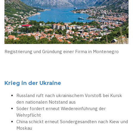
Registrierung und Gründung einer Firma in Montenegro
Krieg in der Ukraine
Russland ruft nach ukrainischem Vorstoß bei Kursk
den nationalen Notstand aus
Söder fordert erneut Wiedereinführung der
Wehrpflicht
China schickt erneut Sondergesandten nach Kiew und
Moskau