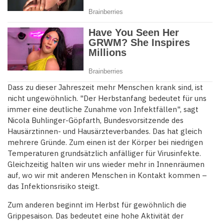
Dass zu dieser Jahreszeit mehr Menschen krank sind, ist
nicht ungewöhnlich. "Der Herbstanfang bedeutet für uns
immer eine deutliche Zunahme von Infektfällen", sagt
Nicola Buhlinger-Göpfarth, Bundesvorsitzende des
Hausärztinnen- und Hausärzteverbandes. Das hat gleich
mehrere Gründe. Zum einen ist der Körper bei niedrigen
Temperaturen grundsätzlich anfälliger für Virusinfekte.
Gleichzeitig halten wir uns wieder mehr in Innenräumen
auf, wo wir mit anderen Menschen in Kontakt kommen –
das Infektionsrisiko steigt.
Zum anderen beginnt im Herbst für gewöhnlich die
Grippesaison. Das bedeutet eine hohe Aktivität der