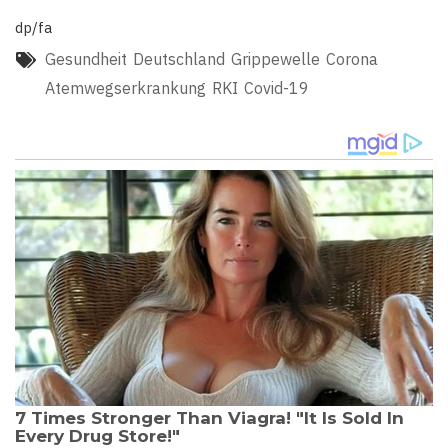
dp/fa
Gesundheit
Deutschland
Grippewelle
Corona
Atemwegserkrankung
RKI
Covid-19