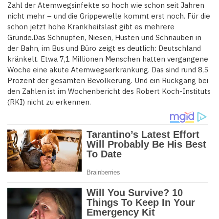
Zahl der Atemwegsinfekte so hoch wie schon seit Jahren
nicht mehr – und die Grippewelle kommt erst noch. Für die
schon jetzt hohe Krankheitslast gibt es mehrere
Gründe.Das Schnupfen, Niesen, Husten und Schnauben in
der Bahn, im Bus und Büro zeigt es deutlich: Deutschland
kränkelt. Etwa 7,1 Millionen Menschen hatten vergangene
Woche eine akute Atemwegserkrankung. Das sind rund 8,5
Prozent der gesamten Bevölkerung. Und ein Rückgang bei
den Zahlen ist im Wochenbericht des Robert Koch-Instituts
(RKI) nicht zu erkennen.