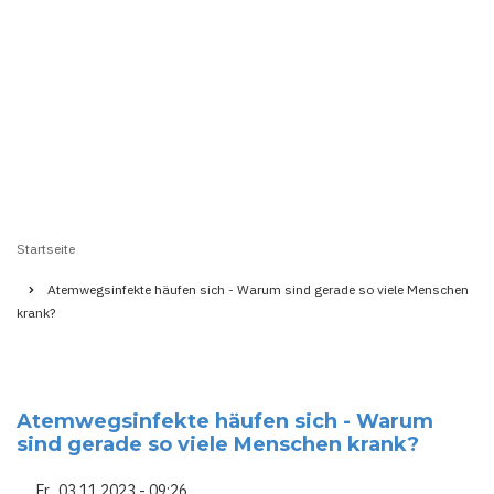
Startseite
Pfadnavigation
Atemwegsinfekte häufen sich - Warum sind gerade so viele Menschen
krank?
Atemwegsinfekte häufen sich - Warum
sind gerade so viele Menschen krank?
Fr., 03.11.2023 - 09:26