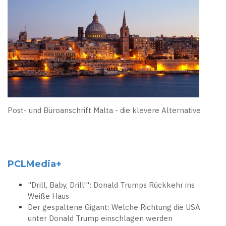
Post- und Büroanschrift Malta - die klevere Alternative
PCLMedia+
"Drill, Baby, Drill!": Donald Trumps Rückkehr ins
Weiße Haus
Der gespaltene Gigant: Welche Richtung die USA
unter Donald Trump einschlagen werden