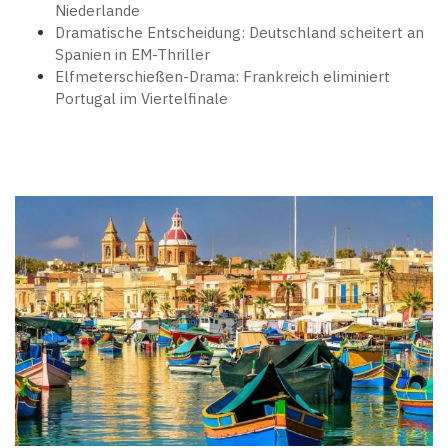
Niederlande
Dramatische Entscheidung: Deutschland scheitert an
Spanien in EM-Thriller
Elfmeterschießen-Drama: Frankreich eliminiert
Portugal im Viertelfinale