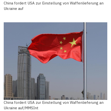
China fordert USA zur Einstellung von Waffenlieferung an
Ukraine auf
China fordert USA zur Einstellung von Waffenlieferung an
Ukraine auf/MMSInt