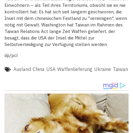
Einwohnern – als Teil ihres Territoriums, obwohl sie es nie
kontrolliert hat. Es hat sich seit langem geschworen, die
Insel mit dem chinesischen Festland zu "vereinigen", wenn
nötig mit Gewalt. Washington hat Taiwan im Rahmen des
Taiwan Relations Act lange Zeit Waffen geliefert, der
besagt, dass die USA der Insel die Mittel zur
Selbstverteidigung zur Verfügung stellen werden.
dp/pcl
Ausland
China
USA
Waffenlieferung
Ukraine
Taiwan