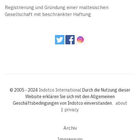
Registrierung und Gründung einer maltesischen
Gesellschaft mit beschränkter Haftung
© 2005 - 2024
Indotco International
Durch die Nutzung dieser
Website erklären Sie sich mit den Allgemeinen
Geschäftsbedingungen von Indotco einverstanden.
about
|
privacy
Archiv
Impressum