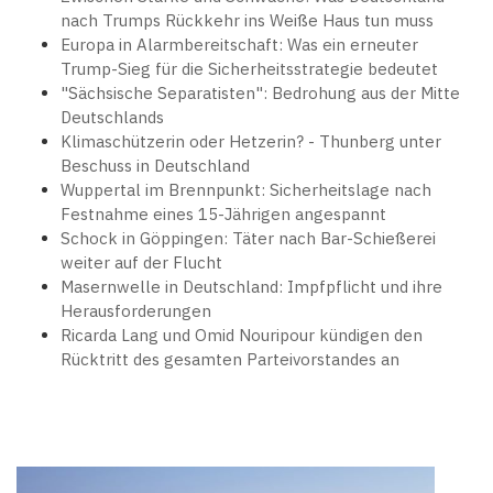
nach Trumps Rückkehr ins Weiße Haus tun muss
Europa in Alarmbereitschaft: Was ein erneuter
Trump-Sieg für die Sicherheitsstrategie bedeutet
"Sächsische Separatisten": Bedrohung aus der Mitte
Deutschlands
Klimaschützerin oder Hetzerin? - Thunberg unter
Beschuss in Deutschland
Wuppertal im Brennpunkt: Sicherheitslage nach
Festnahme eines 15-Jährigen angespannt
Schock in Göppingen: Täter nach Bar-Schießerei
weiter auf der Flucht
Masernwelle in Deutschland: Impfpflicht und ihre
Herausforderungen
Ricarda Lang und Omid Nouripour kündigen den
Rücktritt des gesamten Parteivorstandes an