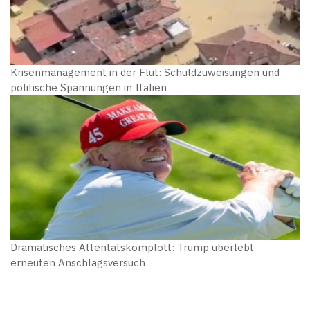
Krisenmanagement in der Flut: Schuldzuweisungen und
politische Spannungen in Italien
Dramatisches Attentatskomplott: Trump überlebt
erneuten Anschlagsversuch