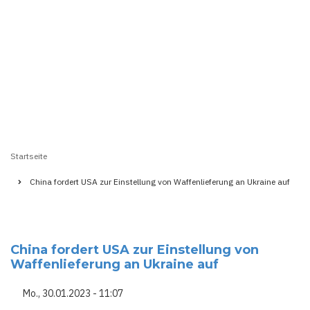
Startseite
Pfadnavigation
China fordert USA zur Einstellung von Waffenlieferung an Ukraine auf
China fordert USA zur Einstellung von
Waffenlieferung an Ukraine auf
Mo., 30.01.2023 - 11:07