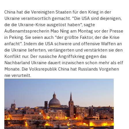
China hat die Vereinigten Staaten für den Krieg in der
Ukraine verantwortlich gemacht. "Die USA sind diejenigen,
die die Ukraine-Krise ausgelöst haben", sagte
Außenamtssprecherin Mao Ning am Montag vor der Presse
in Peking. Sie seien auch "der größte Faktor, der die Krise
anfacht". Indem die USA schwere und offensive Waffen an
die Ukraine lieferten, verlängerten und verstärkten sie den
Konflikt nur. Der russische Angriffskrieg gegen das
Nachbarland Ukraine dauert inzwischen schon mehr als elf
Monate. Die Volksrepublik China hat Russlands Vorgehen
nie verurteilt.