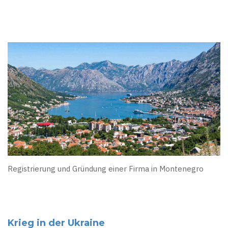
Registrierung und Gründung einer Firma in Montenegro
Krieg in der Ukraine