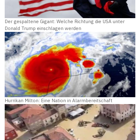
Der gespaltene Gigant: Welche Richtung die USA unter
Donald Trump einschlagen werden
Hurrikan Milton: Eine Nation in Alarmbereitschaft