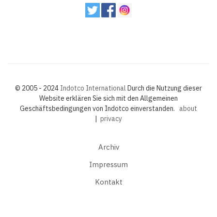
© 2005 - 2024
Indotco International
Durch die Nutzung dieser
Website erklären Sie sich mit den Allgemeinen
Geschäftsbedingungen von Indotco einverstanden.
about
|
privacy
Archiv
Impressum
Kontakt