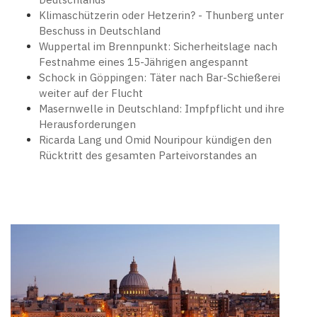
Klimaschützerin oder Hetzerin? - Thunberg unter
Beschuss in Deutschland
Wuppertal im Brennpunkt: Sicherheitslage nach
Festnahme eines 15-Jährigen angespannt
Schock in Göppingen: Täter nach Bar-Schießerei
weiter auf der Flucht
Masernwelle in Deutschland: Impfpflicht und ihre
Herausforderungen
Ricarda Lang und Omid Nouripour kündigen den
Rücktritt des gesamten Parteivorstandes an