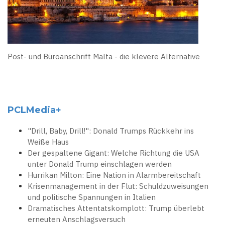
Post- und Büroanschrift Malta - die klevere Alternative
PCLMedia+
"Drill, Baby, Drill!": Donald Trumps Rückkehr ins
Weiße Haus
Der gespaltene Gigant: Welche Richtung die USA
unter Donald Trump einschlagen werden
Hurrikan Milton: Eine Nation in Alarmbereitschaft
Krisenmanagement in der Flut: Schuldzuweisungen
und politische Spannungen in Italien
Dramatisches Attentatskomplott: Trump überlebt
erneuten Anschlagsversuch