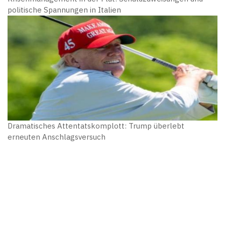
politische Spannungen in Italien
Dramatisches Attentatskomplott: Trump überlebt
erneuten Anschlagsversuch