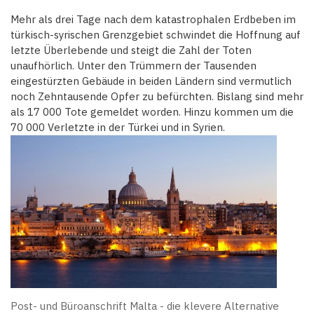
Mehr als drei Tage nach dem katastrophalen Erdbeben im
türkisch-syrischen Grenzgebiet schwindet die Hoffnung auf
letzte Überlebende und steigt die Zahl der Toten
unaufhörlich. Unter den Trümmern der Tausenden
eingestürzten Gebäude in beiden Ländern sind vermutlich
noch Zehntausende Opfer zu befürchten. Bislang sind mehr
als 17 000 Tote gemeldet worden. Hinzu kommen um die
70 000 Verletzte in der Türkei und in Syrien.
Post- und Büroanschrift Malta - die klevere Alternative