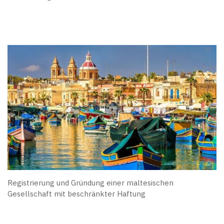
Registrierung und Gründung einer maltesischen
Gesellschaft mit beschränkter Haftung