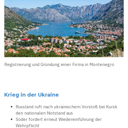
Registrierung und Gründung einer Firma in Montenegro
Krieg in der Ukraine
Russland ruft nach ukrainischem Vorstoß bei Kursk
den nationalen Notstand aus
Söder fordert erneut Wiedereinführung der
Wehrpflicht