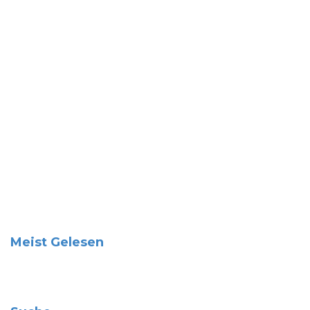
Meist Gelesen