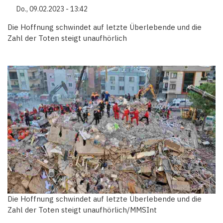
Do., 09.02.2023 - 13:42
Die Hoffnung schwindet auf letzte Überlebende und die
Zahl der Toten steigt unaufhörlich
Die Hoffnung schwindet auf letzte Überlebende und die
Zahl der Toten steigt unaufhörlich/MMSInt