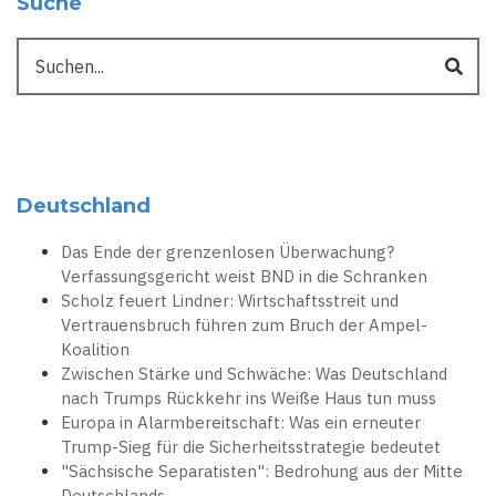
Suche
Suche
Deutschland
Das Ende der grenzenlosen Überwachung?
Verfassungsgericht weist BND in die Schranken
Scholz feuert Lindner: Wirtschaftsstreit und
Vertrauensbruch führen zum Bruch der Ampel-
Koalition
Zwischen Stärke und Schwäche: Was Deutschland
nach Trumps Rückkehr ins Weiße Haus tun muss
Europa in Alarmbereitschaft: Was ein erneuter
Trump-Sieg für die Sicherheitsstrategie bedeutet
"Sächsische Separatisten": Bedrohung aus der Mitte
Deutschlands