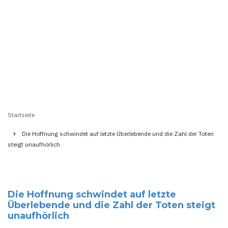
Startseite
Pfadnavigation
Die Hoffnung schwindet auf letzte Überlebende und die Zahl der Toten
steigt unaufhörlich
Die Hoffnung schwindet auf letzte
Überlebende und die Zahl der Toten steigt
unaufhörlich