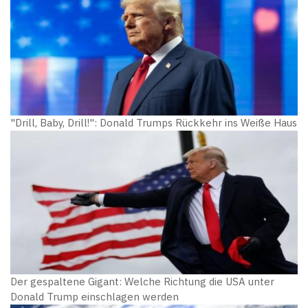
"Drill, Baby, Drill!": Donald Trumps Rückkehr ins Weiße Haus
Der gespaltene Gigant: Welche Richtung die USA unter
Donald Trump einschlagen werden