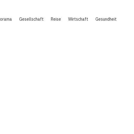
norama
Gesellschaft
Reise
Wirtschaft
Gesundheit