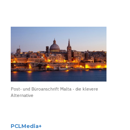
Post- und Büroanschrift Malta - die klevere
Alternative
PCLMedia+