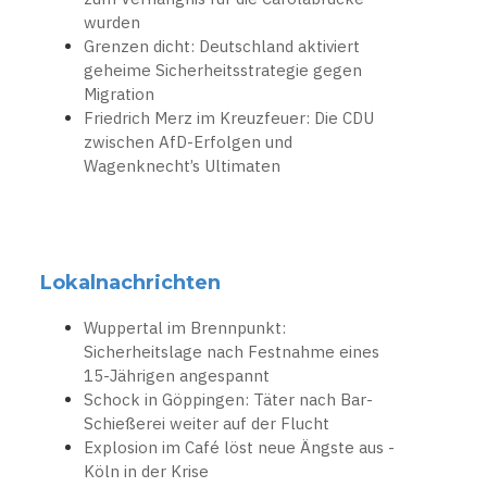
wurden
Grenzen dicht: Deutschland aktiviert
geheime Sicherheitsstrategie gegen
Migration
Friedrich Merz im Kreuzfeuer: Die CDU
zwischen AfD-Erfolgen und
Wagenknecht’s Ultimaten
Lokalnachrichten
Wuppertal im Brennpunkt:
Sicherheitslage nach Festnahme eines
15-Jährigen angespannt
Schock in Göppingen: Täter nach Bar-
Schießerei weiter auf der Flucht
Explosion im Café löst neue Ängste aus -
Köln in der Krise