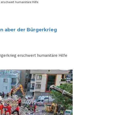
 erschwert humanitäre Hilfe
n aber der Bürgerkrieg
gerkrieg erschwert humanitäre Hilfe