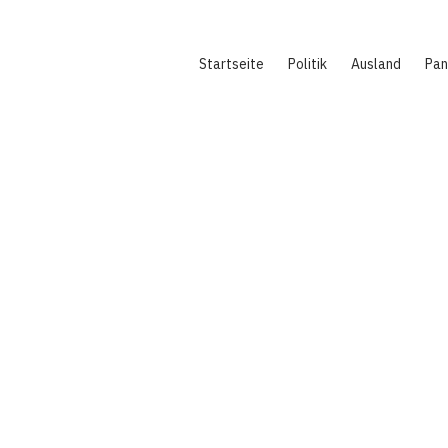
Hauptnavigation
Startseite
Politik
Ausland
Pa