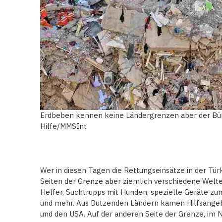
Erdbeben kennen keine Ländergrenzen aber der Bü
Hilfe/MMSInt
Wer in diesen Tagen die Rettungseinsätze in der Türk
Seiten der Grenze aber ziemlich verschiedene Welten
Helfer, Suchtrupps mit Hunden, spezielle Geräte z
und mehr. Aus Dutzenden Ländern kamen Hilfsangebo
und den USA. Auf der anderen Seite der Grenze, im 