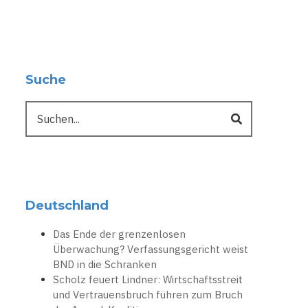
Suche
Suche
Deutschland
Das Ende der grenzenlosen
Überwachung? Verfassungsgericht weist
BND in die Schranken
Scholz feuert Lindner: Wirtschaftsstreit
und Vertrauensbruch führen zum Bruch