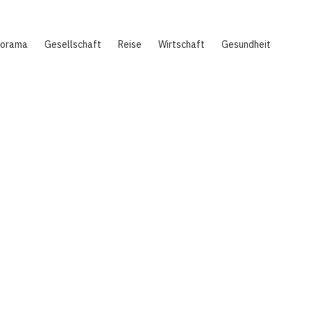
norama
Gesellschaft
Reise
Wirtschaft
Gesundheit