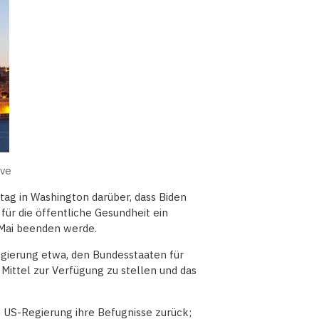
ive
ag in Washington darüber, dass Biden
für die öffentliche Gesundheit ein
 Mai beenden werde.
gierung etwa, den Bundesstaaten für
Mittel zur Verfügung zu stellen und das
 US-Regierung ihre Befugnisse zurück;