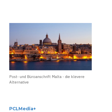
Post- und Büroanschrift Malta - die klevere
Alternative
PCLMedia+