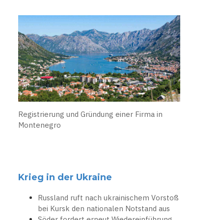
Registrierung und Gründung einer Firma in
Montenegro
Krieg in der Ukraine
Russland ruft nach ukrainischem Vorstoß
bei Kursk den nationalen Notstand aus
Söder fordert erneut Wiedereinführung