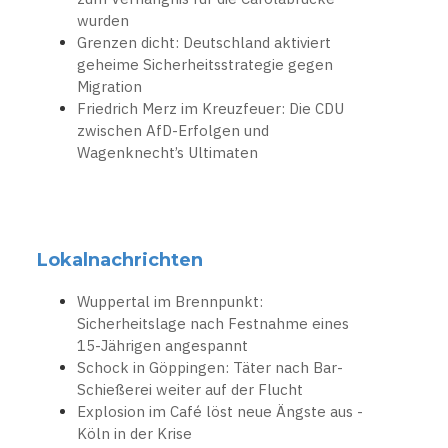
wurden
Grenzen dicht: Deutschland aktiviert
geheime Sicherheitsstrategie gegen
Migration
Friedrich Merz im Kreuzfeuer: Die CDU
zwischen AfD-Erfolgen und
Wagenknecht’s Ultimaten
Lokalnachrichten
Wuppertal im Brennpunkt:
Sicherheitslage nach Festnahme eines
15-Jährigen angespannt
Schock in Göppingen: Täter nach Bar-
Schießerei weiter auf der Flucht
Explosion im Café löst neue Ängste aus -
Köln in der Krise