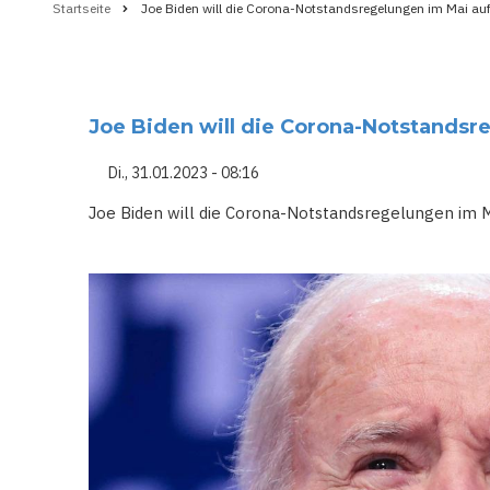
Startseite
Joe Biden will die Corona-Notstandsregelungen im Mai au
Pfadnavigation
Joe Biden will die Corona-Notstands
Di., 31.01.2023 - 08:16
Joe Biden will die Corona-Notstandsregelungen im 