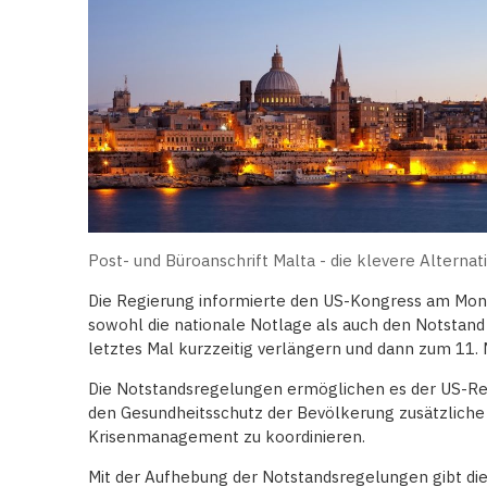
Post- und Büroanschrift Malta - die klevere Alternat
Die Regierung informierte den US-Kongress am Mont
sowohl die nationale Notlage als auch den Notstand 
letztes Mal kurzzeitig verlängern und dann zum 11.
Die Notstandsregelungen ermöglichen es der US-Re
den Gesundheitsschutz der Bevölkerung zusätzliche 
Krisenmanagement zu koordinieren.
Mit der Aufhebung der Notstandsregelungen gibt die