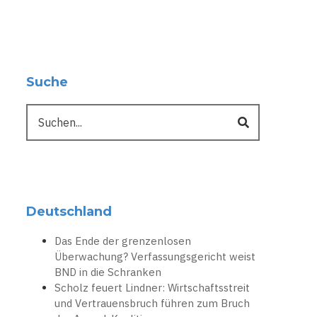
Suche
Suche
Deutschland
Das Ende der grenzenlosen
Überwachung? Verfassungsgericht weist
BND in die Schranken
Scholz feuert Lindner: Wirtschaftsstreit
und Vertrauensbruch führen zum Bruch