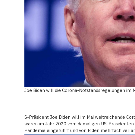
Joe Biden will die Corona-Notstandsregelungen im
S-Präsident Joe Biden will im Mai weitreichende C
waren im Jahr 2020 vom damaligen US-Präsidenten 
Pandemie eingeführt und von Biden mehrfach verlä