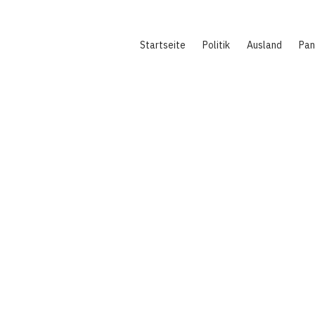
Hauptnavigation
Startseite
Politik
Ausland
Pa