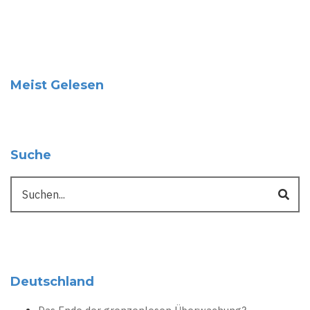
Meist Gelesen
Suche
Suche
Deutschland