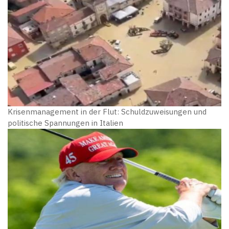
Krisenmanagement in der Flut: Schuldzuweisungen und
politische Spannungen in Italien