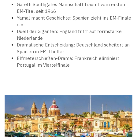
Gareth Southgates Mannschaft träumt vom ersten
EM-Titel seit 1966
Yamal macht Geschichte: Spanien zieht ins EM-Finale
ein
Duell der Giganten: England trifft auf formstarke
Niederlande
Dramatische Entscheidung: Deutschland scheitert an
Spanien in EM-Thriller
Elfmeterschießen-Drama: Frankreich eliminiert
Portugal im Viertelfinale