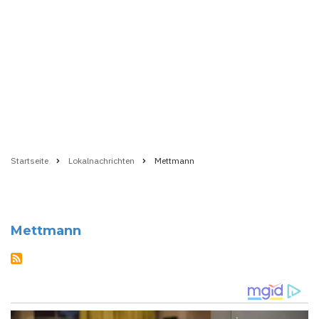
Startseite
Lokalnachrichten
Mettmann
Pfadnavigation
Mettmann