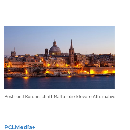
Post- und Büroanschrift Malta - die klevere Alternative
PCLMedia+