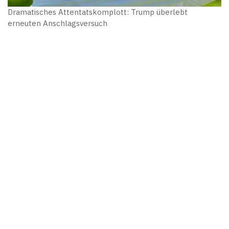
Dramatisches Attentatskomplott: Trump überlebt
erneuten Anschlagsversuch