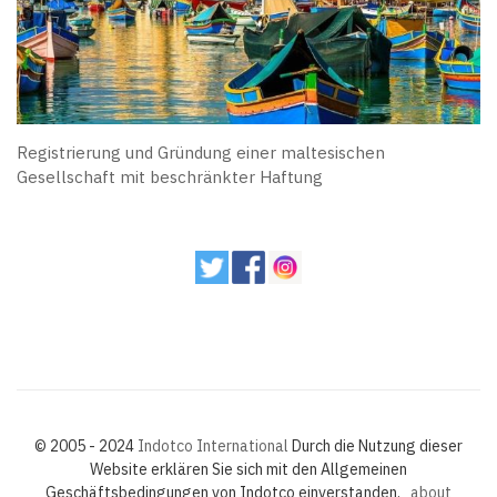
Registrierung und Gründung einer maltesischen
Gesellschaft mit beschränkter Haftung
© 2005 - 2024
Indotco International
Durch die Nutzung dieser
Website erklären Sie sich mit den Allgemeinen
Geschäftsbedingungen von Indotco einverstanden.
about