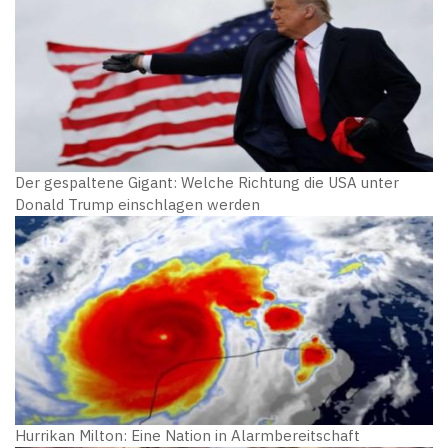
Der gespaltene Gigant: Welche Richtung die USA unter
Donald Trump einschlagen werden
Hurrikan Milton: Eine Nation in Alarmbereitschaft