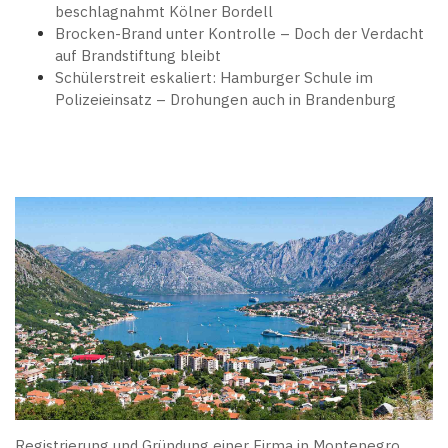
beschlagnahmt Kölner Bordell
Brocken-Brand unter Kontrolle – Doch der Verdacht
auf Brandstiftung bleibt
Schülerstreit eskaliert: Hamburger Schule im
Polizeieinsatz – Drohungen auch in Brandenburg
Registrierung und Gründung einer Firma in Montenegro