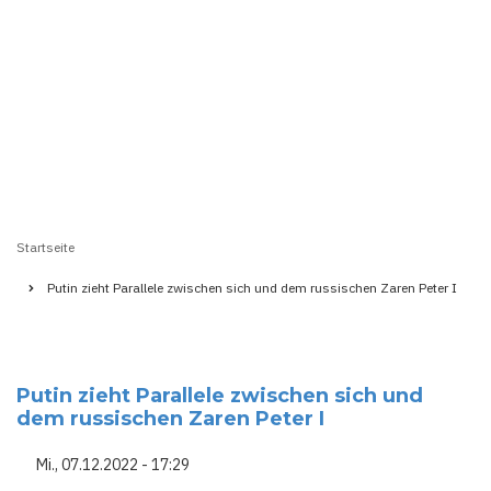
Startseite
Pfadnavigation
Putin zieht Parallele zwischen sich und dem russischen Zaren Peter I
Putin zieht Parallele zwischen sich und
dem russischen Zaren Peter I
Mi., 07.12.2022 - 17:29