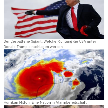
Der gespaltene Gigant: Welche Richtung die USA unter
Donald Trump einschlagen werden
Hurrikan Milton: Eine Nation in Alarmbereitschaft