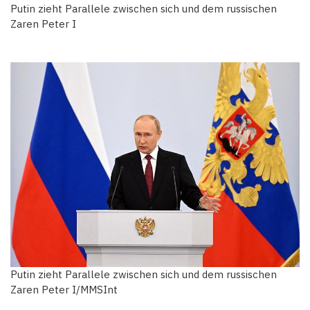
Putin zieht Parallele zwischen sich und dem russischen
Zaren Peter I
Putin zieht Parallele zwischen sich und dem russischen
Zaren Peter I/MMSInt