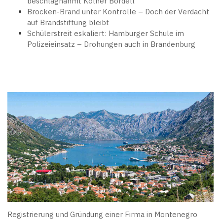
beschlagnahmt Kölner Bordell
Brocken-Brand unter Kontrolle – Doch der Verdacht
auf Brandstiftung bleibt
Schülerstreit eskaliert: Hamburger Schule im
Polizeieinsatz – Drohungen auch in Brandenburg
Registrierung und Gründung einer Firma in Montenegro