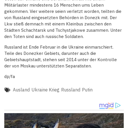
Militärlaster mindestens 16 Menschen ums Leben
gekommen. Vier weitere seien verletzt worden, teilten die
von Russland eingesetzten Behörden in Donezk mit. Der
Lkw stieß demnach mit einem Kleinbus zwischen den
Städten Schachtarsk und Tschystjakowe zusammen. Unter
den Toten sind auch russische Soldaten.
Russland ist Ende Februar in die Ukraine einmarschiert.
Teile des Donezker Gebiets, darunter auch die
Gebietshauptstadt, stehen seit 2014 unter der Kontrolle
der von Moskau unterstützten Separatisten.
dp/fa
Ausland
Ukraine Krieg
Russland
Putin