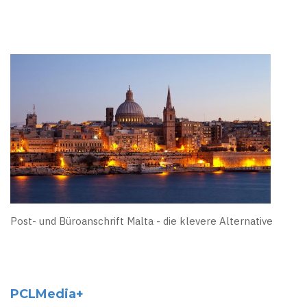
Post- und Büroanschrift Malta - die klevere Alternative
PCLMedia+