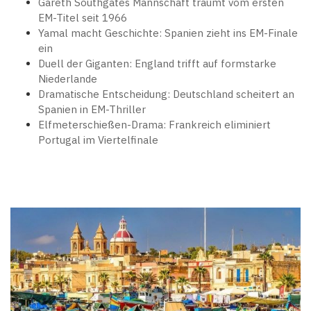
Gareth Southgates Mannschaft träumt vom ersten
EM-Titel seit 1966
Yamal macht Geschichte: Spanien zieht ins EM-Finale
ein
Duell der Giganten: England trifft auf formstarke
Niederlande
Dramatische Entscheidung: Deutschland scheitert an
Spanien in EM-Thriller
Elfmeterschießen-Drama: Frankreich eliminiert
Portugal im Viertelfinale