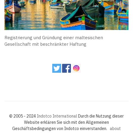
Registrierung und Gründung einer maltesischen
Gesellschaft mit beschränkter Haftung
© 2005 - 2024
Indotco International
Durch die Nutzung dieser
Website erklären Sie sich mit den Allgemeinen
Geschäftsbedingungen von Indotco einverstanden.
about