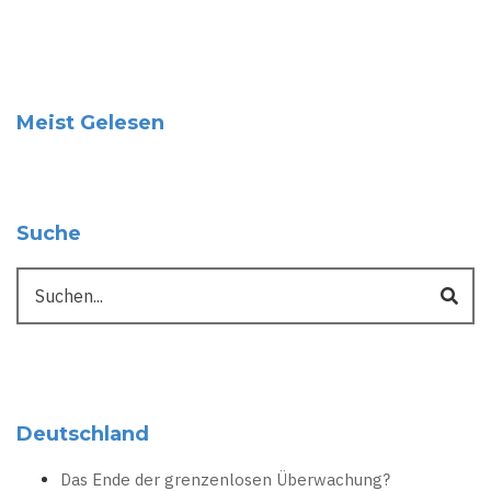
Meist Gelesen
Suche
Suche
Deutschland
Das Ende der grenzenlosen Überwachung?