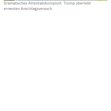
Dramatisches Attentatskomplott: Trump überlebt
erneuten Anschlagsversuch