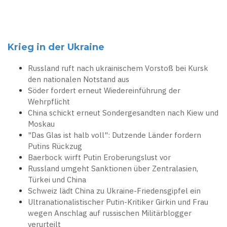
Krieg in der Ukraine
Russland ruft nach ukrainischem Vorstoß bei Kursk
den nationalen Notstand aus
Söder fordert erneut Wiedereinführung der
Wehrpflicht
China schickt erneut Sondergesandten nach Kiew und
Moskau
"Das Glas ist halb voll": Dutzende Länder fordern
Putins Rückzug
Baerbock wirft Putin Eroberungslust vor
Russland umgeht Sanktionen über Zentralasien,
Türkei und China
Schweiz lädt China zu Ukraine-Friedensgipfel ein
Ultranationalistischer Putin-Kritiker Girkin und Frau
wegen Anschlag auf russischen Militärblogger
verurteilt