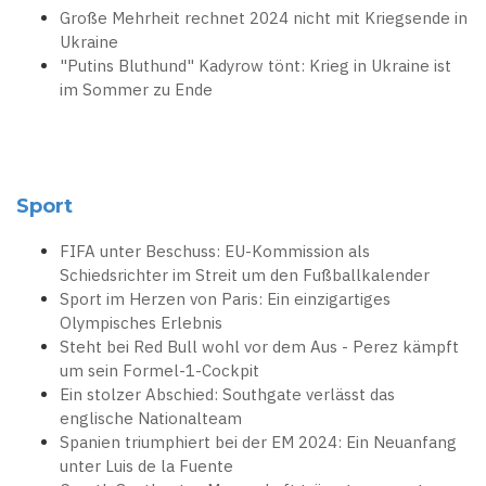
Große Mehrheit rechnet 2024 nicht mit Kriegsende in
Ukraine
"Putins Bluthund" Kadyrow tönt: Krieg in Ukraine ist
im Sommer zu Ende
Sport
FIFA unter Beschuss: EU-Kommission als
Schiedsrichter im Streit um den Fußballkalender
Sport im Herzen von Paris: Ein einzigartiges
Olympisches Erlebnis
Steht bei Red Bull wohl vor dem Aus - Perez kämpft
um sein Formel-1-Cockpit
Ein stolzer Abschied: Southgate verlässt das
englische Nationalteam
Spanien triumphiert bei der EM 2024: Ein Neuanfang
unter Luis de la Fuente