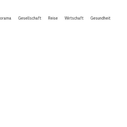
norama
Gesellschaft
Reise
Wirtschaft
Gesundheit