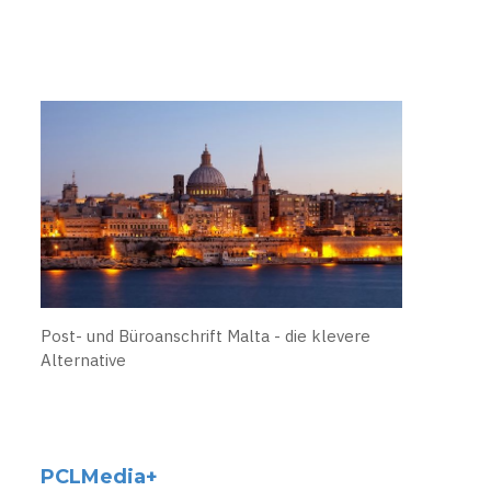
Post- und Büroanschrift Malta - die klevere
Alternative
PCLMedia+