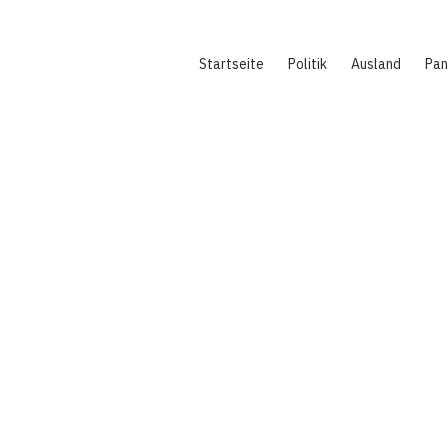
Hauptnavigation
Startseite
Politik
Ausland
Pa