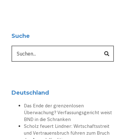
Suche
Suche
Deutschland
Das Ende der grenzenlosen
Überwachung? Verfassungsgericht weist
BND in die Schranken
Scholz feuert Lindner: Wirtschaftsstreit
und Vertrauensbruch führen zum Bruch