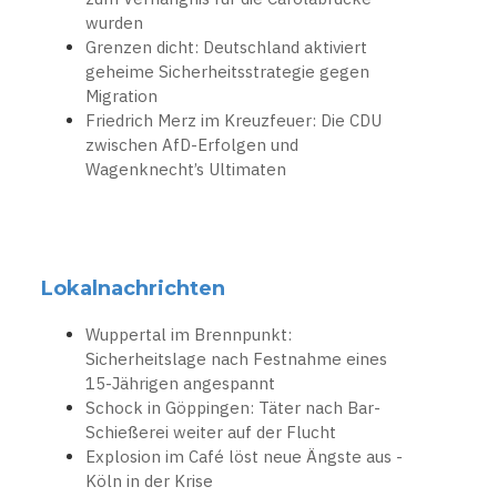
wurden
Grenzen dicht: Deutschland aktiviert
geheime Sicherheitsstrategie gegen
Migration
Friedrich Merz im Kreuzfeuer: Die CDU
zwischen AfD-Erfolgen und
Wagenknecht’s Ultimaten
Lokalnachrichten
Wuppertal im Brennpunkt:
Sicherheitslage nach Festnahme eines
15-Jährigen angespannt
Schock in Göppingen: Täter nach Bar-
Schießerei weiter auf der Flucht
Explosion im Café löst neue Ängste aus -
Köln in der Krise