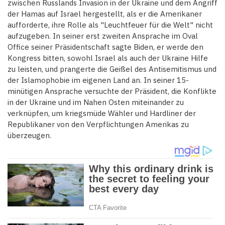
zwischen Russlands Invasion in der Ukraine und dem Angriff
der Hamas auf Israel hergestellt, als er die Amerikaner
aufforderte, ihre Rolle als "Leuchtfeuer für die Welt" nicht
aufzugeben. In seiner erst zweiten Ansprache im Oval
Office seiner Präsidentschaft sagte Biden, er werde den
Kongress bitten, sowohl Israel als auch der Ukraine Hilfe
zu leisten, und prangerte die Geißel des Antisemitismus und
der Islamophobie im eigenen Land an. In seiner 15-
minütigen Ansprache versuchte der Präsident, die Konflikte
in der Ukraine und im Nahen Osten miteinander zu
verknüpfen, um kriegsmüde Wähler und Hardliner der
Republikaner von den Verpflichtungen Amerikas zu
überzeugen.