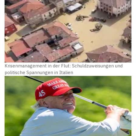
Krisenmanagement in der Flut: Schuldzuweisungen und
politische Spannungen in Italien