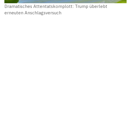
Dramatisches Attentatskomplott: Trump überlebt
erneuten Anschlagsversuch