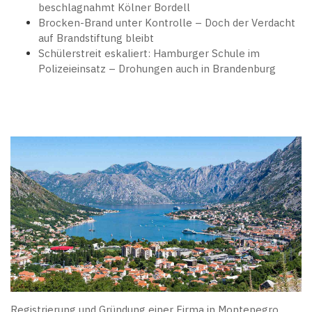
beschlagnahmt Kölner Bordell
Brocken-Brand unter Kontrolle – Doch der Verdacht
auf Brandstiftung bleibt
Schülerstreit eskaliert: Hamburger Schule im
Polizeieinsatz – Drohungen auch in Brandenburg
Registrierung und Gründung einer Firma in Montenegro