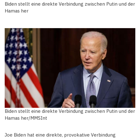
Biden stellt eine direkte Verbindung zwischen Putin und der
Hamas her
Biden stellt eine direkte Verbindung zwischen Putin und der
Hamas her/MMSInt
Joe Biden hat eine direkte, provokative Verbindung