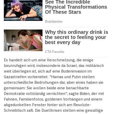
Es handelt sich um eine Verschmelzung, die einige
beunruhigen wird, insbesondere da Israel, das militärisch
weit überlegen ist, sich auf eine Bodeninvasion im
Gazastreifen vorbereitet. "Hamas und Putin stellen
unterschiedliche Bedrohungen dar, aber eines haben sie
gemeinsam: Sie wollen beide eine benachbarte
Demokratie vollständig vernichten", sagte Biden, der mit
Fahnen, Familienfotos, goldenen Vorhängen und einem
abgedunkelten Fenster hinter sich am Resolute-
Schreibtisch saß. Die Duellkrisen stellen eine gewaltige