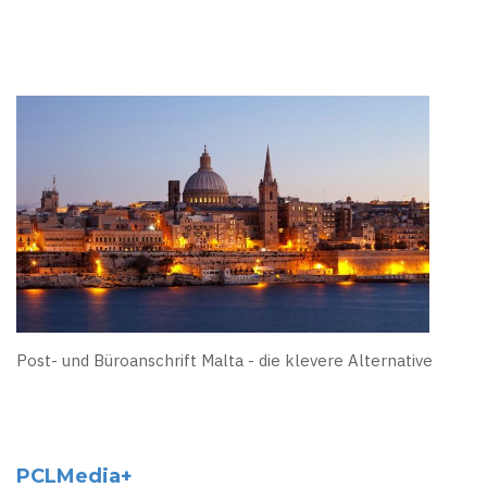
Post- und Büroanschrift Malta - die klevere Alternative
PCLMedia+