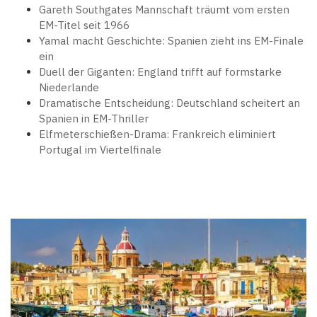
Gareth Southgates Mannschaft träumt vom ersten
EM-Titel seit 1966
Yamal macht Geschichte: Spanien zieht ins EM-Finale
ein
Duell der Giganten: England trifft auf formstarke
Niederlande
Dramatische Entscheidung: Deutschland scheitert an
Spanien in EM-Thriller
Elfmeterschießen-Drama: Frankreich eliminiert
Portugal im Viertelfinale