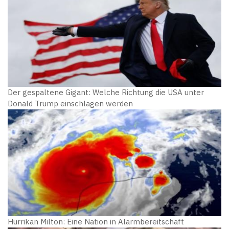
Der gespaltene Gigant: Welche Richtung die USA unter
Donald Trump einschlagen werden
Hurrikan Milton: Eine Nation in Alarmbereitschaft