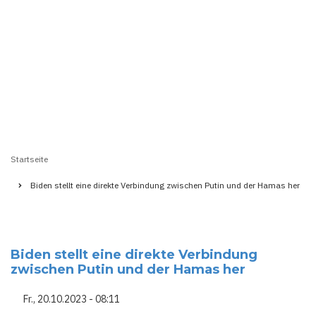
Startseite
Pfadnavigation
Biden stellt eine direkte Verbindung zwischen Putin und der Hamas her
Biden stellt eine direkte Verbindung
zwischen Putin und der Hamas her
Fr., 20.10.2023 - 08:11