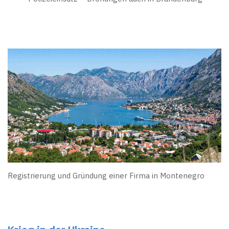
Registrierung und Gründung einer Firma in Montenegro