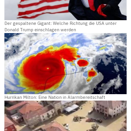
Der gespaltene Gigant: Welche Richtung die USA unter
Donald Trump einschlagen werden
Hurrikan Milton: Eine Nation in Alarmbereitschaft