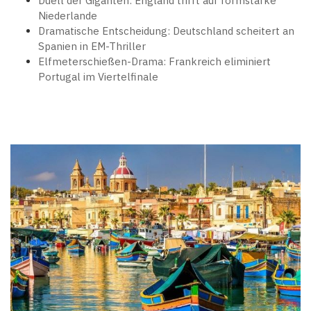
Duell der Giganten: England trifft auf formstarke
Niederlande
Dramatische Entscheidung: Deutschland scheitert an
Spanien in EM-Thriller
Elfmeterschießen-Drama: Frankreich eliminiert
Portugal im Viertelfinale