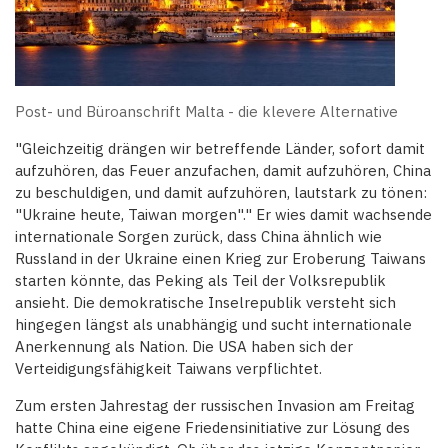
Post- und Büroanschrift Malta - die klevere Alternative
"Gleichzeitig drängen wir betreffende Länder, sofort damit
aufzuhören, das Feuer anzufachen, damit aufzuhören, China
zu beschuldigen, und damit aufzuhören, lautstark zu tönen:
"Ukraine heute, Taiwan morgen"." Er wies damit wachsende
internationale Sorgen zurück, dass China ähnlich wie
Russland in der Ukraine einen Krieg zur Eroberung Taiwans
starten könnte, das Peking als Teil der Volksrepublik
ansieht. Die demokratische Inselrepublik versteht sich
hingegen längst als unabhängig und sucht internationale
Anerkennung als Nation. Die USA haben sich der
Verteidigungsfähigkeit Taiwans verpflichtet.
Zum ersten Jahrestag der russischen Invasion am Freitag
hatte China eine eigene Friedensinitiative zur Lösung des