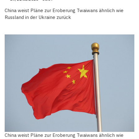
China weist Pläne zur Eroberung Twaiwans ähnlich wie
Russland in der Ukraine zurück
China weist Pläne zur Eroberung Twaiwans ähnlich wie