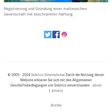
Registrierung und Gründung einer maltesischen
Gesellschaft mit beschränkter Haftung
© 2005 - 2024
Indotco International
Durch die Nutzung dieser
Website erklären Sie sich mit den Allgemeinen
Geschäftsbedingungen von Indotco einverstanden.
about
|
privacy
Archiv