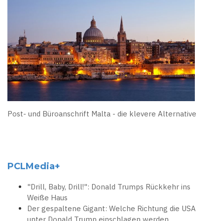
Post- und Büroanschrift Malta - die klevere Alternative
PCLMedia+
"Drill, Baby, Drill!": Donald Trumps Rückkehr ins
Weiße Haus
Der gespaltene Gigant: Welche Richtung die USA
unter Donald Trump einschlagen werden