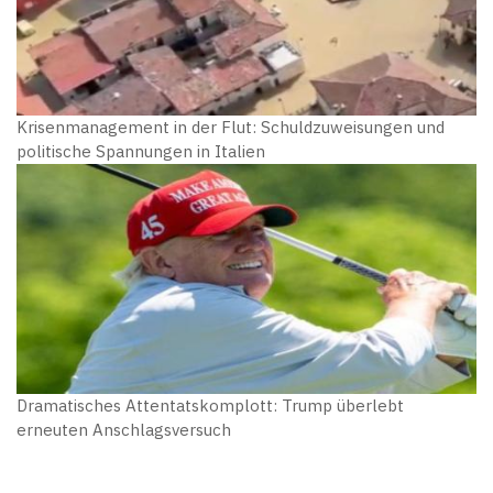
Krisenmanagement in der Flut: Schuldzuweisungen und
politische Spannungen in Italien
Dramatisches Attentatskomplott: Trump überlebt
erneuten Anschlagsversuch