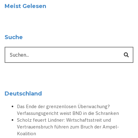
Meist Gelesen
Suche
Suche
Deutschland
Das Ende der grenzenlosen Überwachung?
Verfassungsgericht weist BND in die Schranken
Scholz feuert Lindner: Wirtschaftsstreit und
Vertrauensbruch führen zum Bruch der Ampel-
Koalition