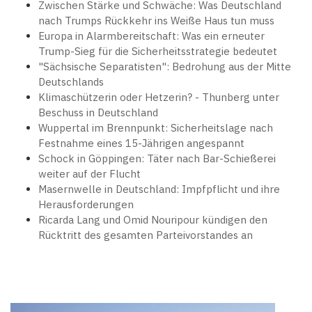
Zwischen Stärke und Schwäche: Was Deutschland
nach Trumps Rückkehr ins Weiße Haus tun muss
Europa in Alarmbereitschaft: Was ein erneuter
Trump-Sieg für die Sicherheitsstrategie bedeutet
"Sächsische Separatisten": Bedrohung aus der Mitte
Deutschlands
Klimaschützerin oder Hetzerin? - Thunberg unter
Beschuss in Deutschland
Wuppertal im Brennpunkt: Sicherheitslage nach
Festnahme eines 15-Jährigen angespannt
Schock in Göppingen: Täter nach Bar-Schießerei
weiter auf der Flucht
Masernwelle in Deutschland: Impfpflicht und ihre
Herausforderungen
Ricarda Lang und Omid Nouripour kündigen den
Rücktritt des gesamten Parteivorstandes an