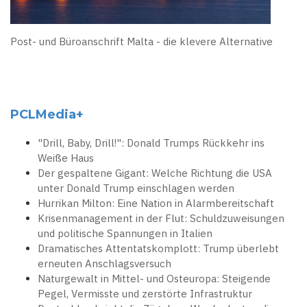
Post- und Büroanschrift Malta - die klevere Alternative
PCLMedia+
"Drill, Baby, Drill!": Donald Trumps Rückkehr ins
Weiße Haus
Der gespaltene Gigant: Welche Richtung die USA
unter Donald Trump einschlagen werden
Hurrikan Milton: Eine Nation in Alarmbereitschaft
Krisenmanagement in der Flut: Schuldzuweisungen
und politische Spannungen in Italien
Dramatisches Attentatskomplott: Trump überlebt
erneuten Anschlagsversuch
Naturgewalt in Mittel- und Osteuropa: Steigende
Pegel, Vermisste und zerstörte Infrastruktur