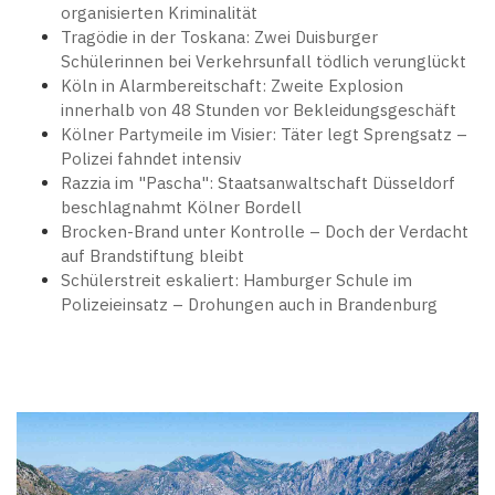
organisierten Kriminalität
Tragödie in der Toskana: Zwei Duisburger
Schülerinnen bei Verkehrsunfall tödlich verunglückt
Köln in Alarmbereitschaft: Zweite Explosion
innerhalb von 48 Stunden vor Bekleidungsgeschäft
Kölner Partymeile im Visier: Täter legt Sprengsatz –
Polizei fahndet intensiv
Razzia im "Pascha": Staatsanwaltschaft Düsseldorf
beschlagnahmt Kölner Bordell
Brocken-Brand unter Kontrolle – Doch der Verdacht
auf Brandstiftung bleibt
Schülerstreit eskaliert: Hamburger Schule im
Polizeieinsatz – Drohungen auch in Brandenburg