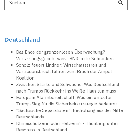
Deutschland
Das Ende der grenzenlosen Überwachung?
Verfassungsgericht weist BND in die Schranken
Scholz feuert Lindner: Wirtschaftsstreit und
Vertrauensbruch führen zum Bruch der Ampel-
Koalition
Zwischen Stärke und Schwäche: Was Deutschland
nach Trumps Rückkehr ins Weiße Haus tun muss
Europa in Alarmbereitschaft: Was ein erneuter
Trump-Sieg für die Sicherheitsstrategie bedeutet
"Sächsische Separatisten": Bedrohung aus der Mitte
Deutschlands
Klimaschützerin oder Hetzerin? - Thunberg unter
Beschuss in Deutschland