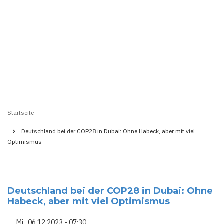
Startseite
Pfadnavigation
Deutschland bei der COP28 in Dubai: Ohne Habeck, aber mit viel
Optimismus
Deutschland bei der COP28 in Dubai: Ohne
Habeck, aber mit viel Optimismus
Mi., 06.12.2023 - 07:30