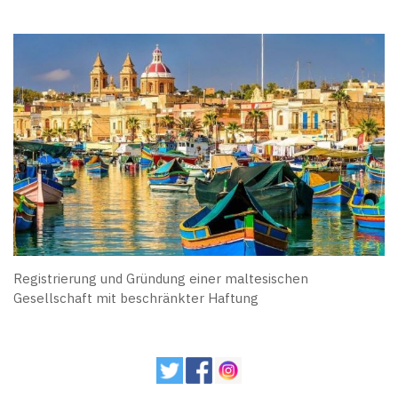
Registrierung und Gründung einer maltesischen
Gesellschaft mit beschränkter Haftung