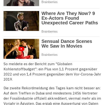
So meldete es der Bericht zum "Globalen
Kohlenstoffbudget": ein Plus von 1,1 Prozent gegenüber
2022 und von 1,4 Prozent gegenüber dem Vor-Corona-Jahr
2019.
Die zweite Rekordmeldung des Tages kam nicht besser an:
Auf dem Treffen in Dubai sind mindestens 2456 Vertreter
der Fossilindustrie offiziell akkreditiert, viermal mehr als im
Vorjahr in Ägypten. Das ergab eine Auswertung von Daten