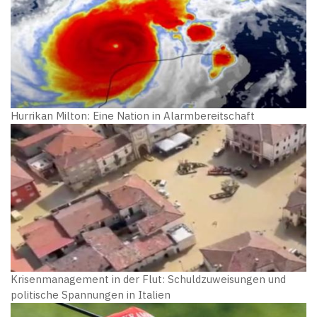
Hurrikan Milton: Eine Nation in Alarmbereitschaft
Krisenmanagement in der Flut: Schuldzuweisungen und
politische Spannungen in Italien