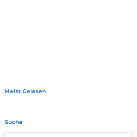
Meist Gelesen
Suche
Suche