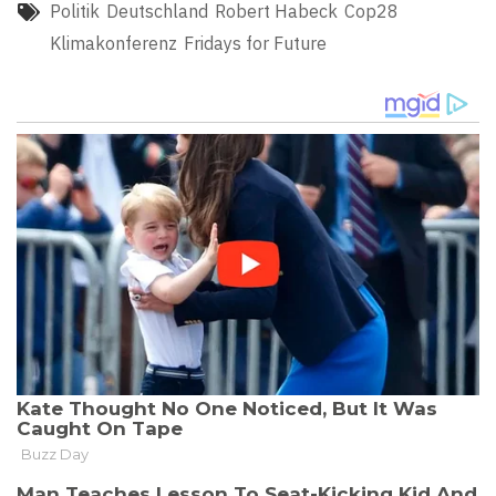
Politik
Deutschland
Robert Habeck
Cop28
Klimakonferenz
Fridays for Future