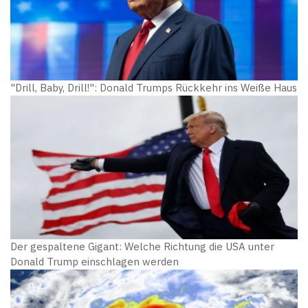
"Drill, Baby, Drill!": Donald Trumps Rückkehr ins Weiße Haus
Der gespaltene Gigant: Welche Richtung die USA unter
Donald Trump einschlagen werden