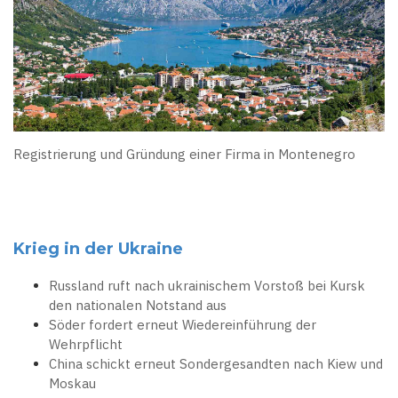
Registrierung und Gründung einer Firma in Montenegro
Krieg in der Ukraine
Russland ruft nach ukrainischem Vorstoß bei Kursk
den nationalen Notstand aus
Söder fordert erneut Wiedereinführung der
Wehrpflicht
China schickt erneut Sondergesandten nach Kiew und
Moskau