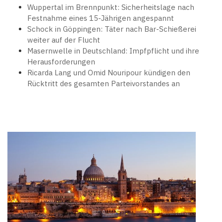
Wuppertal im Brennpunkt: Sicherheitslage nach
Festnahme eines 15-Jährigen angespannt
Schock in Göppingen: Täter nach Bar-Schießerei
weiter auf der Flucht
Masernwelle in Deutschland: Impfpflicht und ihre
Herausforderungen
Ricarda Lang und Omid Nouripour kündigen den
Rücktritt des gesamten Parteivorstandes an