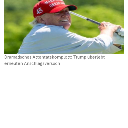
Dramatisches Attentatskomplott: Trump überlebt
erneuten Anschlagsversuch