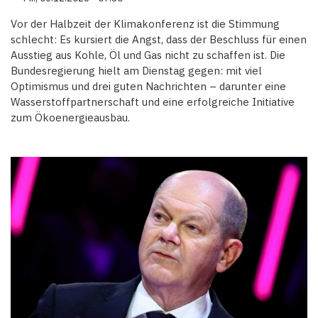
Vor der Halbzeit der Klimakonferenz ist die Stimmung
schlecht: Es kursiert die Angst, dass der Beschluss für einen
Ausstieg aus Kohle, Öl und Gas nicht zu schaffen ist. Die
Bundesregierung hielt am Dienstag gegen: mit viel
Optimismus und drei guten Nachrichten – darunter eine
Wasserstoffpartnerschaft und eine erfolgreiche Initiative
zum Ökoenergieausbau.