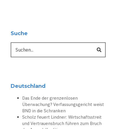
Suche
Suche
Deutschland
Das Ende der grenzenlosen
Überwachung? Verfassungsgericht weist
BND in die Schranken
Scholz feuert Lindner: Wirtschaftsstreit
und Vertrauensbruch führen zum Bruch