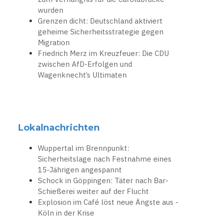
wurden
Grenzen dicht: Deutschland aktiviert
geheime Sicherheitsstrategie gegen
Migration
Friedrich Merz im Kreuzfeuer: Die CDU
zwischen AfD-Erfolgen und
Wagenknecht’s Ultimaten
Lokalnachrichten
Wuppertal im Brennpunkt:
Sicherheitslage nach Festnahme eines
15-Jährigen angespannt
Schock in Göppingen: Täter nach Bar-
Schießerei weiter auf der Flucht
Explosion im Café löst neue Ängste aus -
Köln in der Krise