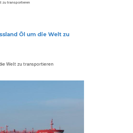
t zu transportieren
ussland Öl um die Welt zu
die Welt zu transportieren