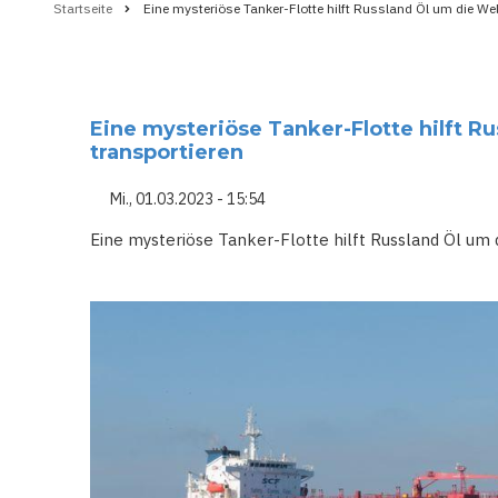
Startseite
Eine mysteriöse Tanker-Flotte hilft Russland Öl um die Wel
Pfadnavigation
Eine mysteriöse Tanker-Flotte hilft R
transportieren
Mi., 01.03.2023 - 15:54
Eine mysteriöse Tanker-Flotte hilft Russland Öl um 