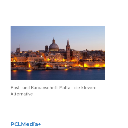
Post- und Büroanschrift Malta - die klevere
Alternative
PCLMedia+