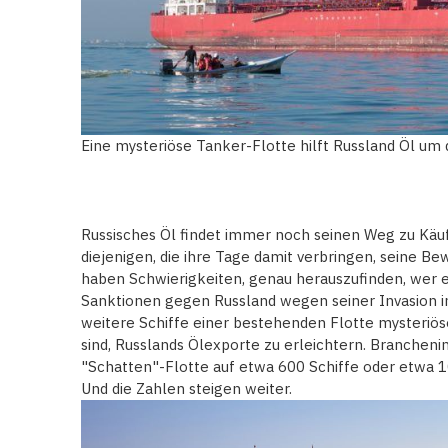
Eine mysteriöse Tanker-Flotte hilft Russland Öl um
Russisches Öl findet immer noch seinen Weg zu Käuf
diejenigen, die ihre Tage damit verbringen, seine 
haben Schwierigkeiten, genau herauszufinden, wer e
Sanktionen gegen Russland wegen seiner Invasion in
weitere Schiffe einer bestehenden Flotte mysteriös
sind, Russlands Ölexporte zu erleichtern. Brancheni
"Schatten"-Flotte auf etwa 600 Schiffe oder etwa 
Und die Zahlen steigen weiter.