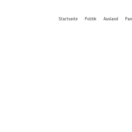
Hauptnavigation
Startseite
Politik
Ausland
Pa