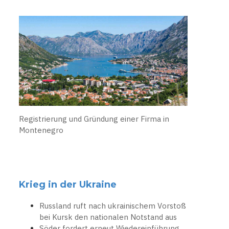
Registrierung und Gründung einer Firma in
Montenegro
Krieg in der Ukraine
Russland ruft nach ukrainischem Vorstoß
bei Kursk den nationalen Notstand aus
Söder fordert erneut Wiedereinführung