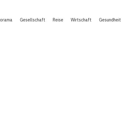
norama
Gesellschaft
Reise
Wirtschaft
Gesundheit