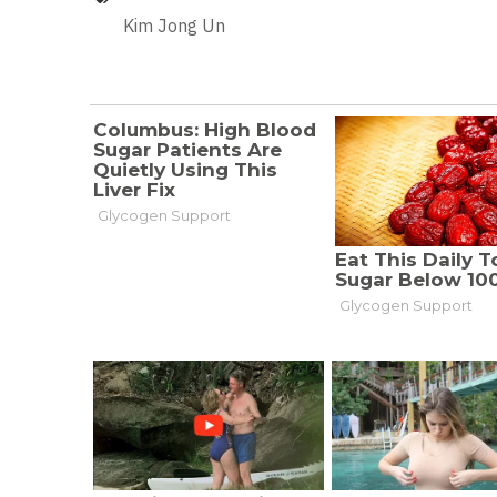
Kim Jong Un