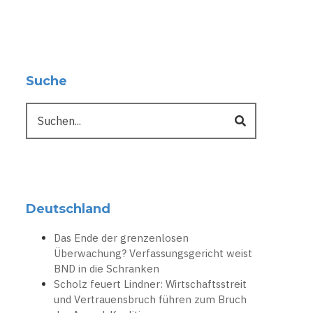
Suche
Suche
Deutschland
Das Ende der grenzenlosen
Überwachung? Verfassungsgericht weist
BND in die Schranken
Scholz feuert Lindner: Wirtschaftsstreit
und Vertrauensbruch führen zum Bruch