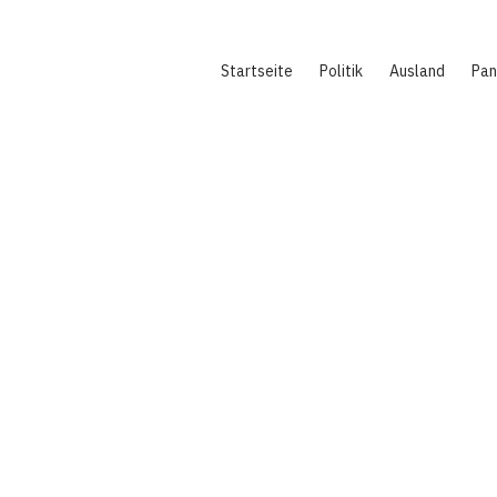
Hauptnavigation
Startseite
Politik
Ausland
Pa