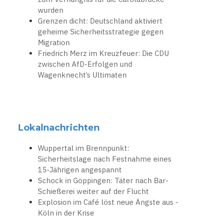
wurden
Grenzen dicht: Deutschland aktiviert
geheime Sicherheitsstrategie gegen
Migration
Friedrich Merz im Kreuzfeuer: Die CDU
zwischen AfD-Erfolgen und
Wagenknecht’s Ultimaten
Lokalnachrichten
Wuppertal im Brennpunkt:
Sicherheitslage nach Festnahme eines
15-Jährigen angespannt
Schock in Göppingen: Täter nach Bar-
Schießerei weiter auf der Flucht
Explosion im Café löst neue Ängste aus -
Köln in der Krise