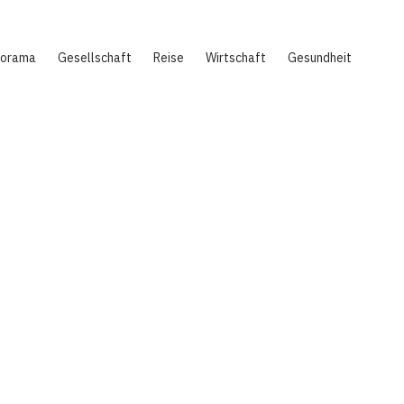
norama
Gesellschaft
Reise
Wirtschaft
Gesundheit