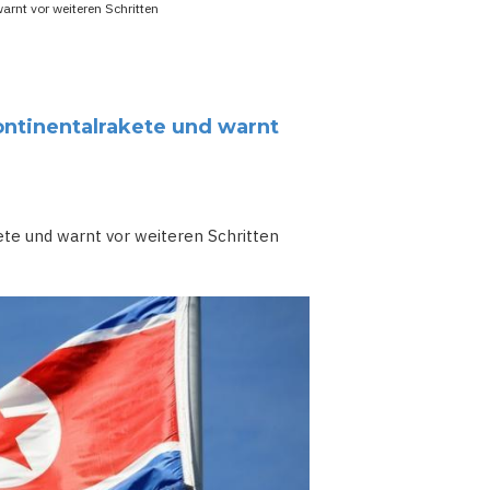
arnt vor weiteren Schritten
ontinentalrakete und warnt
ete und warnt vor weiteren Schritten