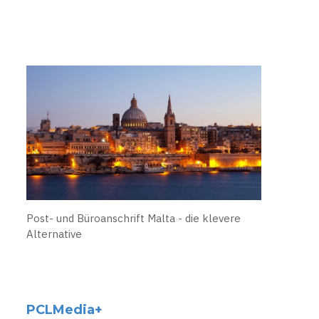
Post- und Büroanschrift Malta - die klevere
Alternative
PCLMedia+