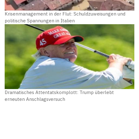
Krisenmanagement in der Flut: Schuldzuweisungen und
politische Spannungen in Italien
Dramatisches Attentatskomplott: Trump überlebt
erneuten Anschlagsversuch