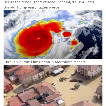
Der gespaltene Gigant: Welche Richtung die USA unter
Donald Trump einschlagen werden
Hurrikan Milton: Eine Nation in Alarmbereitschaft