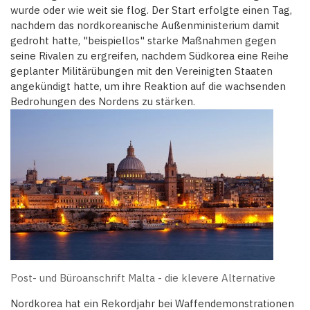
wurde oder wie weit sie flog. Der Start erfolgte einen Tag,
nachdem das nordkoreanische Außenministerium damit
gedroht hatte, "beispiellos" starke Maßnahmen gegen
seine Rivalen zu ergreifen, nachdem Südkorea eine Reihe
geplanter Militärübungen mit den Vereinigten Staaten
angekündigt hatte, um ihre Reaktion auf die wachsenden
Bedrohungen des Nordens zu stärken.
Post- und Büroanschrift Malta - die klevere Alternative
Nordkorea hat ein Rekordjahr bei Waffendemonstrationen