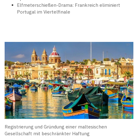
Elfmeterschießen-Drama: Frankreich eliminiert
Portugal im Viertelfinale
Registrierung und Gründung einer maltesischen
Gesellschaft mit beschränkter Haftung