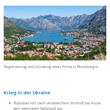
Registrierung und Gründung einer Firma in Montenegro
Krieg in der Ukraine
Russland ruft nach ukrainischem Vorstoß bei Kursk
den nationalen Notstand aus