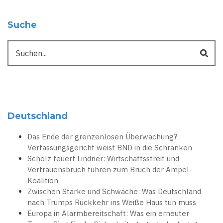
Suche
Suche
Deutschland
Das Ende der grenzenlosen Überwachung?
Verfassungsgericht weist BND in die Schranken
Scholz feuert Lindner: Wirtschaftsstreit und
Vertrauensbruch führen zum Bruch der Ampel-
Koalition
Zwischen Stärke und Schwäche: Was Deutschland
nach Trumps Rückkehr ins Weiße Haus tun muss
Europa in Alarmbereitschaft: Was ein erneuter