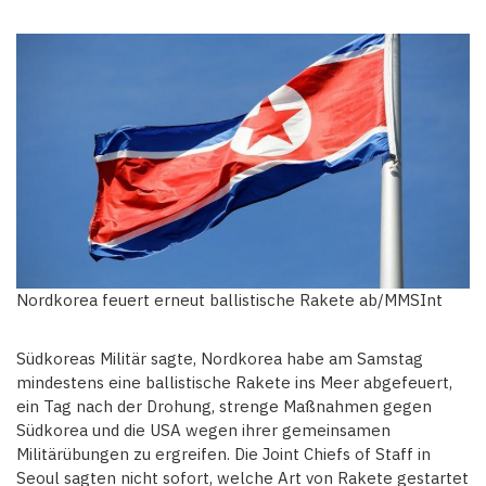
Nordkorea feuert erneut ballistische Rakete ab/MMSInt
Südkoreas Militär sagte, Nordkorea habe am Samstag
mindestens eine ballistische Rakete ins Meer abgefeuert,
ein Tag nach der Drohung, strenge Maßnahmen gegen
Südkorea und die USA wegen ihrer gemeinsamen
Militärübungen zu ergreifen. Die Joint Chiefs of Staff in
Seoul sagten nicht sofort, welche Art von Rakete gestartet