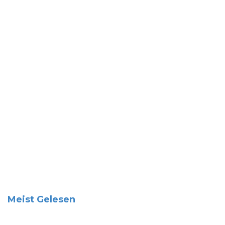
Meist Gelesen