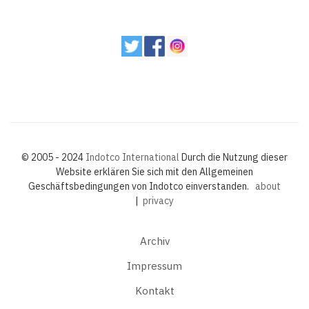
© 2005 - 2024
Indotco International
Durch die Nutzung dieser
Website erklären Sie sich mit den Allgemeinen
Geschäftsbedingungen von Indotco einverstanden.
about
|
privacy
Archiv
Impressum
Kontakt