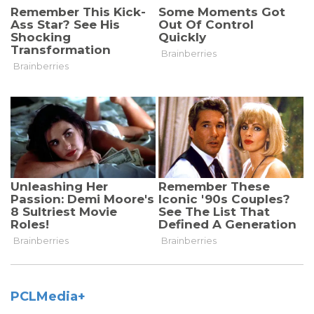
PCLMedia+