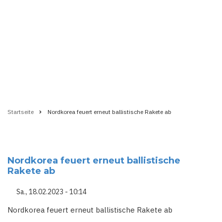
Startseite
Nordkorea feuert erneut ballistische Rakete ab
Pfadnavigation
Nordkorea feuert erneut ballistische
Rakete ab
Sa., 18.02.2023 - 10:14
Nordkorea feuert erneut ballistische Rakete ab