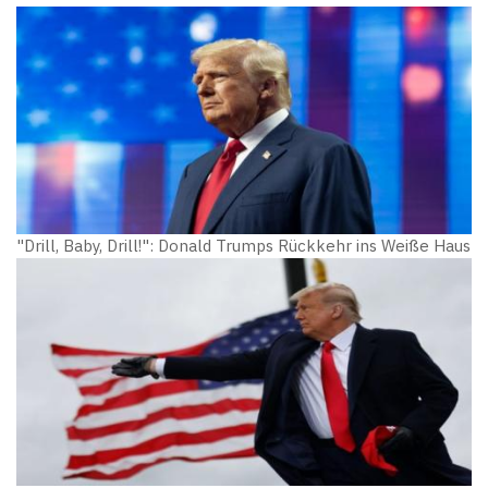
"Drill, Baby, Drill!": Donald Trumps Rückkehr ins Weiße Haus