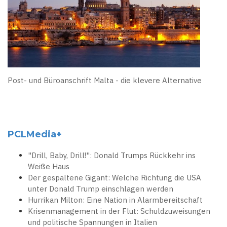
Post- und Büroanschrift Malta - die klevere Alternative
PCLMedia+
"Drill, Baby, Drill!": Donald Trumps Rückkehr ins
Weiße Haus
Der gespaltene Gigant: Welche Richtung die USA
unter Donald Trump einschlagen werden
Hurrikan Milton: Eine Nation in Alarmbereitschaft
Krisenmanagement in der Flut: Schuldzuweisungen
und politische Spannungen in Italien