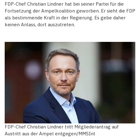
FDP-Chef Christian Lindner hat bei seiner Partei für die
Fortsetzung der Ampelkoalition geworben. Er sieht die FDP
als bestimmende Kraft in der Regierung. Es gebe daher
keinen Anlass, dort auszutreten.
FDP-Chef Christian Lindner tritt Mitgliederantrag auf
Austritt aus der Ampel entgegen/MMSInt