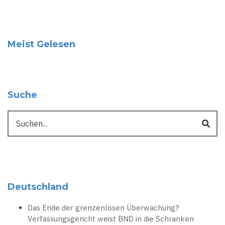
Meist Gelesen
Suche
Suche
Deutschland
Das Ende der grenzenlosen Überwachung?
Verfassungsgericht weist BND in die Schranken