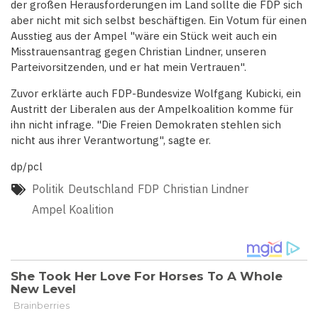
der großen Herausforderungen im Land sollte die FDP sich
aber nicht mit sich selbst beschäftigen. Ein Votum für einen
Ausstieg aus der Ampel "wäre ein Stück weit auch ein
Misstrauensantrag gegen Christian Lindner, unseren
Parteivorsitzenden, und er hat mein Vertrauen".
Zuvor erklärte auch FDP-Bundesvize Wolfgang Kubicki, ein
Austritt der Liberalen aus der Ampelkoalition komme für
ihn nicht infrage. "Die Freien Demokraten stehlen sich
nicht aus ihrer Verantwortung", sagte er.
dp/pcl
Politik
Deutschland
FDP
Christian Lindner
Ampel Koalition