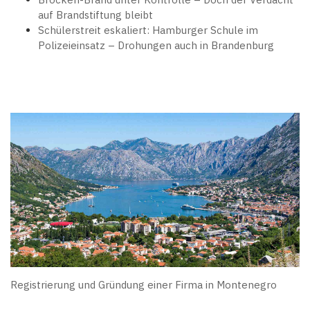
auf Brandstiftung bleibt
Schülerstreit eskaliert: Hamburger Schule im
Polizeieinsatz – Drohungen auch in Brandenburg
Registrierung und Gründung einer Firma in Montenegro