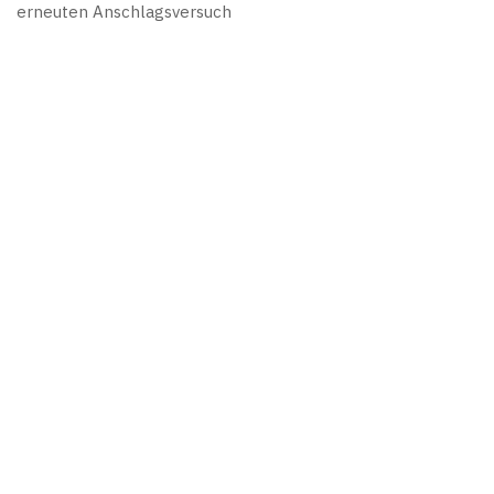
erneuten Anschlagsversuch