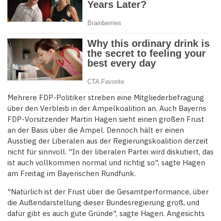
Mehrere FDP-Politiker streben eine Mitgliederbefragung
über den Verbleib in der Ampelkoalition an. Auch Bayerns
FDP-Vorsitzender Martin Hagen sieht einen großen Frust
an der Basis über die Ampel. Dennoch hält er einen
Ausstieg der Liberalen aus der Regierungskoalition derzeit
nicht für sinnvoll. "In der liberalen Partei wird diskutiert, das
ist auch vollkommen normal und richtig so", sagte Hagen
am Freitag im Bayerischen Rundfunk.
"Natürlich ist der Frust über die Gesamtperformance, über
die Außendarstellung dieser Bundesregierung groß, und
dafür gibt es auch gute Gründe", sagte Hagen. Angesichts