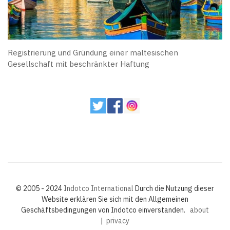
Registrierung und Gründung einer maltesischen
Gesellschaft mit beschränkter Haftung
© 2005 - 2024
Indotco International
Durch die Nutzung dieser
Website erklären Sie sich mit den Allgemeinen
Geschäftsbedingungen von Indotco einverstanden.
about
|
privacy