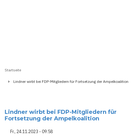
Startseite
Pfadnavigation
Lindner wirbt bei FDP-Mitgliedern für Fortsetzung der Ampelkoalition
Lindner wirbt bei FDP-Mitgliedern für
Fortsetzung der Ampelkoalition
Fr., 24.11.2023 - 09:58