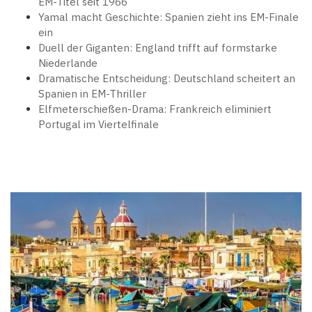
EM-Titel seit 1966
Yamal macht Geschichte: Spanien zieht ins EM-Finale
ein
Duell der Giganten: England trifft auf formstarke
Niederlande
Dramatische Entscheidung: Deutschland scheitert an
Spanien in EM-Thriller
Elfmeterschießen-Drama: Frankreich eliminiert
Portugal im Viertelfinale