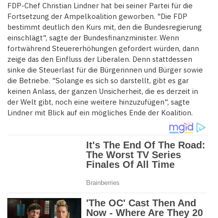
FDP-Chef Christian Lindner hat bei seiner Partei für die
Fortsetzung der Ampelkoalition geworben. "Die FDP
bestimmt deutlich den Kurs mit, den die Bundesregierung
einschlägt", sagte der Bundesfinanzminister. Wenn
fortwährend Steuererhöhungen gefordert würden, dann
zeige das den Einfluss der Liberalen. Denn stattdessen
sinke die Steuerlast für die Bürgerinnen und Bürger sowie
die Betriebe. "Solange es sich so darstellt, gibt es gar
keinen Anlass, der ganzen Unsicherheit, die es derzeit in
der Welt gibt, noch eine weitere hinzuzufügen", sagte
Lindner mit Blick auf ein mögliches Ende der Koalition.