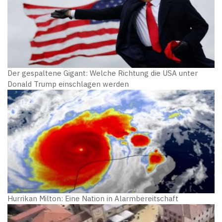
Der gespaltene Gigant: Welche Richtung die USA unter
Donald Trump einschlagen werden
Hurrikan Milton: Eine Nation in Alarmbereitschaft