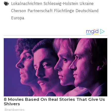
Lokalnachrichten
Schleswig-Holstein
Ukraine
Cherson
Partnerschaft
Flüchtlinge
Deutschland
Europa