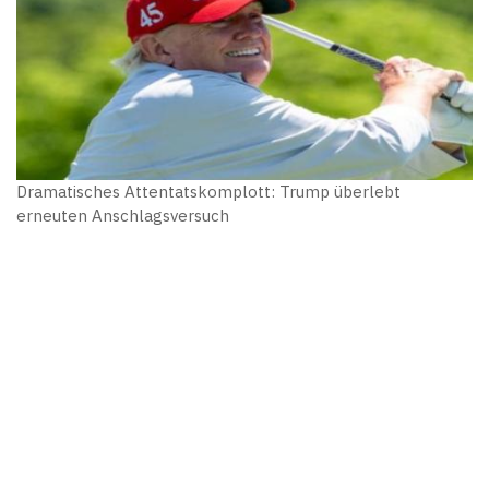
Dramatisches Attentatskomplott: Trump überlebt
erneuten Anschlagsversuch