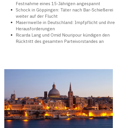
Festnahme eines 15-Jährigen angespannt
Schock in Göppingen: Täter nach Bar-Schießerei
weiter auf der Flucht
Masernwelle in Deutschland: Impfpflicht und ihre
Herausforderungen
Ricarda Lang und Omid Nouripour kündigen den
Rücktritt des gesamten Parteivorstandes an