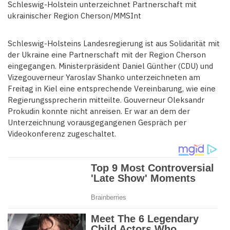
Schleswig-Holstein unterzeichnet Partnerschaft mit
ukrainischer Region Cherson/MMSInt
Schleswig-Holsteins Landesregierung ist aus Solidarität mit
der Ukraine eine Partnerschaft mit der Region Cherson
eingegangen. Ministerpräsident Daniel Günther (CDU) und
Vizegouverneur Yaroslav Shanko unterzeichneten am
Freitag in Kiel eine entsprechende Vereinbarung, wie eine
Regierungssprecherin mitteilte. Gouverneur Oleksandr
Prokudin konnte nicht anreisen. Er war an dem der
Unterzeichnung vorausgegangenen Gespräch per
Videokonferenz zugeschaltet.