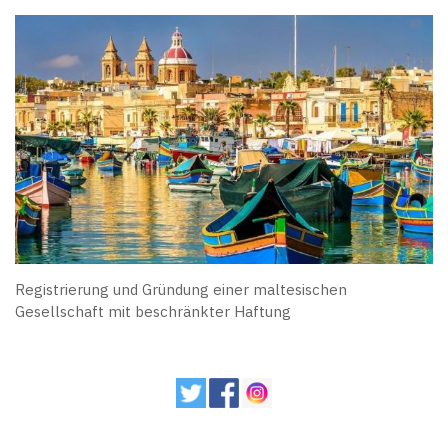
Registrierung und Gründung einer maltesischen
Gesellschaft mit beschränkter Haftung