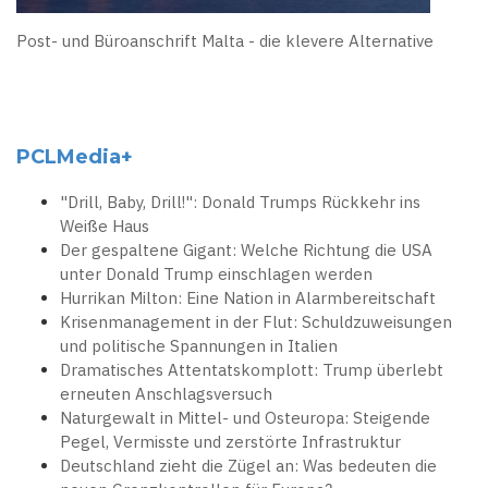
Post- und Büroanschrift Malta - die klevere Alternative
PCLMedia+
"Drill, Baby, Drill!": Donald Trumps Rückkehr ins
Weiße Haus
Der gespaltene Gigant: Welche Richtung die USA
unter Donald Trump einschlagen werden
Hurrikan Milton: Eine Nation in Alarmbereitschaft
Krisenmanagement in der Flut: Schuldzuweisungen
und politische Spannungen in Italien
Dramatisches Attentatskomplott: Trump überlebt
erneuten Anschlagsversuch
Naturgewalt in Mittel- und Osteuropa: Steigende
Pegel, Vermisste und zerstörte Infrastruktur
Deutschland zieht die Zügel an: Was bedeuten die