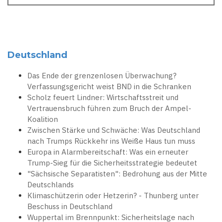
Deutschland
Das Ende der grenzenlosen Überwachung?
Verfassungsgericht weist BND in die Schranken
Scholz feuert Lindner: Wirtschaftsstreit und
Vertrauensbruch führen zum Bruch der Ampel-
Koalition
Zwischen Stärke und Schwäche: Was Deutschland
nach Trumps Rückkehr ins Weiße Haus tun muss
Europa in Alarmbereitschaft: Was ein erneuter
Trump-Sieg für die Sicherheitsstrategie bedeutet
"Sächsische Separatisten": Bedrohung aus der Mitte
Deutschlands
Klimaschützerin oder Hetzerin? - Thunberg unter
Beschuss in Deutschland
Wuppertal im Brennpunkt: Sicherheitslage nach