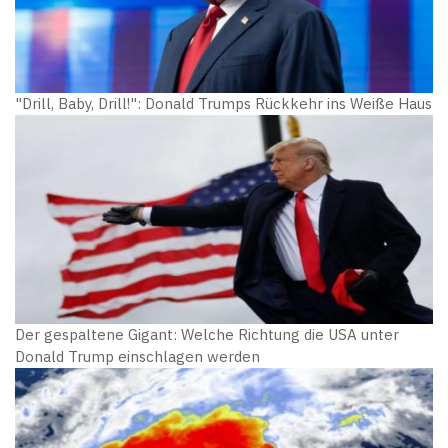
"Drill, Baby, Drill!": Donald Trumps Rückkehr ins Weiße Haus
Der gespaltene Gigant: Welche Richtung die USA unter
Donald Trump einschlagen werden