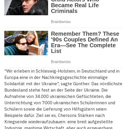
"Wir erleben in Schleswig-Holstein, in Deutschland und in
Europa eine in der Nachkriegsgeschichte einmalige
Solidarität mit der Ukraine", sagte Günther. Das nördlichste
Bundesland stehe fest an der Seite der Ukraine. Die
Aufnahme von 34.000 ukrainischen Geflüchteten, die
Unterrichtung von 7000 ukrainischen Schülerinnen und
Schülern sowie die Lieferung von Hilfsgütern seien
Beispiele dafür. Ziel sei es, Chersons Stärken nach
Kriegsende wiederaufzubauen: eine breit aufgestellte
Industrie, maritime Wirtschaft, aber auch erneuerbare