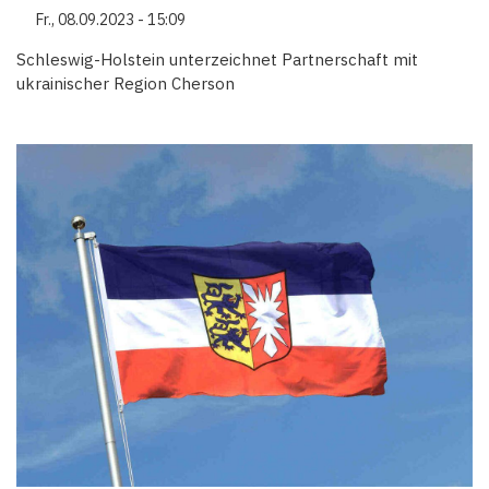
Fr., 08.09.2023 - 15:09
Schleswig-Holstein unterzeichnet Partnerschaft mit
ukrainischer Region Cherson