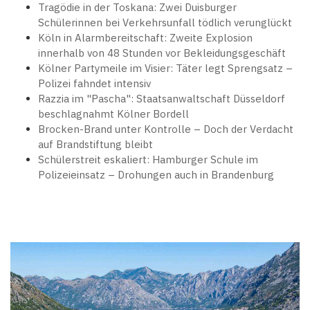
Tragödie in der Toskana: Zwei Duisburger
Schülerinnen bei Verkehrsunfall tödlich verunglückt
Köln in Alarmbereitschaft: Zweite Explosion
innerhalb von 48 Stunden vor Bekleidungsgeschäft
Kölner Partymeile im Visier: Täter legt Sprengsatz –
Polizei fahndet intensiv
Razzia im "Pascha": Staatsanwaltschaft Düsseldorf
beschlagnahmt Kölner Bordell
Brocken-Brand unter Kontrolle – Doch der Verdacht
auf Brandstiftung bleibt
Schülerstreit eskaliert: Hamburger Schule im
Polizeieinsatz – Drohungen auch in Brandenburg