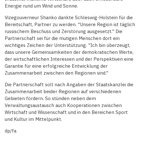
Energie rund um Wind und Sonne.
Vizegouverneur Shanko dankte Schleswig-Holstein für die
Bereitschaft, Partner zu werden. "Unsere Region ist täglich
russischem Beschuss und Zerstörung ausgesetzt." Die
Partnerschaft sei für die mutigen Menschen dort ein
wichtiges Zeichen der Unterstützung. "Ich bin überzeugt,
dass unsere Gemeinsamkeiten der demokratischen Werte,
der wirtschaftlichen Interessen und der Perspektiven eine
Garantie für eine erfolgreiche Entwicklung der
Zusammenarbeit zwischen den Regionen sind."
Die Partnerschaft soll nach Angaben der Staatskanzlei die
Zusammenarbeit beider Regionen auf verschiedenen
Gebieten fördern. So stünden neben dem
Verwaltungsaustausch auch Kooperationen zwischen
Wirtschaft und Wissenschaft und in den Bereichen Sport
und Kultur im Mittelpunkt.
dp/fa