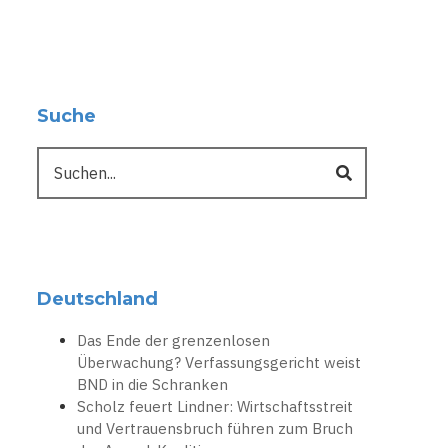
Suche
Suche
Deutschland
Das Ende der grenzenlosen
Überwachung? Verfassungsgericht weist
BND in die Schranken
Scholz feuert Lindner: Wirtschaftsstreit
und Vertrauensbruch führen zum Bruch