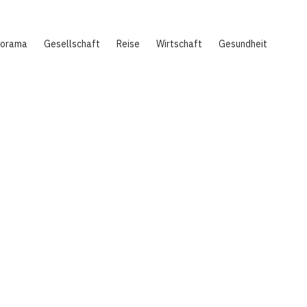
norama
Gesellschaft
Reise
Wirtschaft
Gesundheit