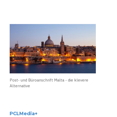
Post- und Büroanschrift Malta - die klevere
Alternative
PCLMedia+