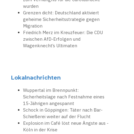
wurden
Grenzen dicht: Deutschland aktiviert
geheime Sicherheitsstrategie gegen
Migration
Friedrich Merz im Kreuzfeuer: Die CDU
zwischen AfD-Erfolgen und
Wagenknecht’s Ultimaten
Lokalnachrichten
Wuppertal im Brennpunkt:
Sicherheitslage nach Festnahme eines
15-Jährigen angespannt
Schock in Göppingen: Täter nach Bar-
Schießerei weiter auf der Flucht
Explosion im Café löst neue Ängste aus -
Köln in der Krise