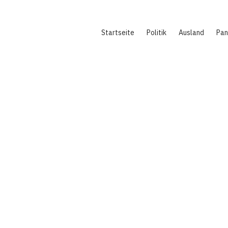
Hauptnavigation
Startseite
Politik
Ausland
Pa