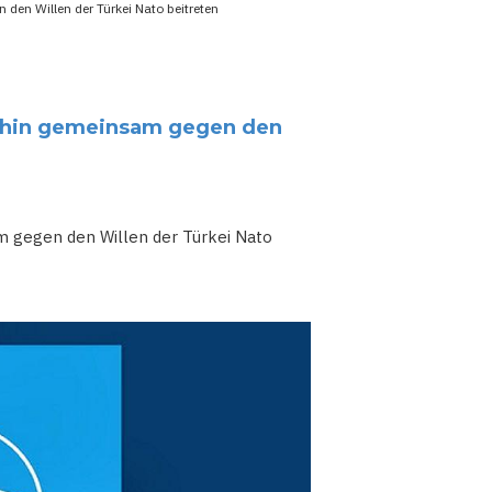
en Willen der Türkei Nato beitreten
rhin gemeinsam gegen den
 gegen den Willen der Türkei Nato