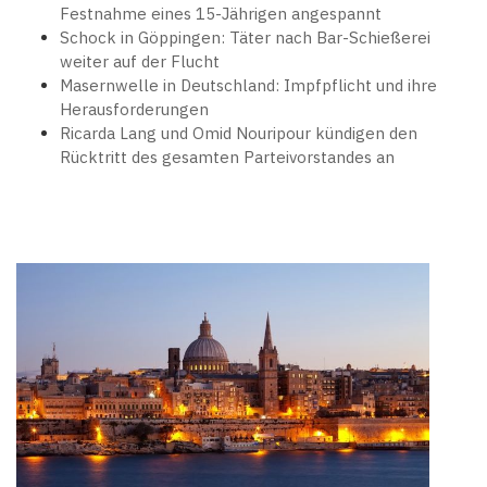
Festnahme eines 15-Jährigen angespannt
Schock in Göppingen: Täter nach Bar-Schießerei
weiter auf der Flucht
Masernwelle in Deutschland: Impfpflicht und ihre
Herausforderungen
Ricarda Lang und Omid Nouripour kündigen den
Rücktritt des gesamten Parteivorstandes an