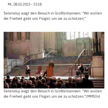
Mi., 08.02.2023 - 15:18
Selenskyj wagt den Besuch in Großbritannien: "Wir wollen
die Freiheit gebt uns Flügel, um sie zu schützen."
Selenskyj wagt den Besuch in Großbritannien: "Wir wollen
die Freiheit gebt uns Flügel, um sie zu schützen."/MMSInt