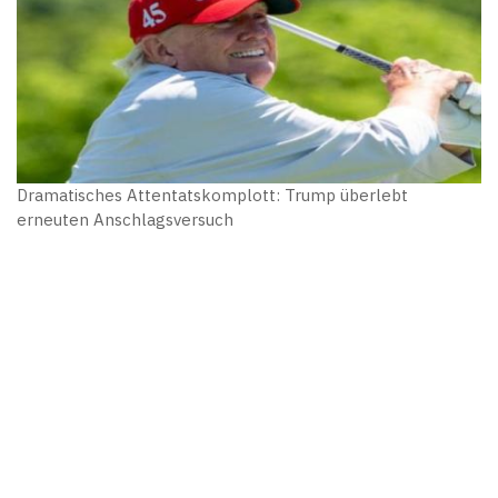
Dramatisches Attentatskomplott: Trump überlebt
erneuten Anschlagsversuch