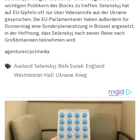
wichtigen Politikern des Blocks zu treffen. Selenskyj hat
auf EU-Gipfeln oft nur über Videoanrufe aus der Ukraine
gesprochen. Die EU-Parlamentarier haben außerdem für
Donnerstag eine Sonderplenarsitzung in Brüssel angesetzt,
in der Hoffnung, dass Selenskyj nach seiner Reise nach
Großbritannien teilnehmen wird.
agenturen/pclmedia
Ausland
Selenskyj
Rishi Sunak
England
Westminster Hall
Ukraine
Krieg