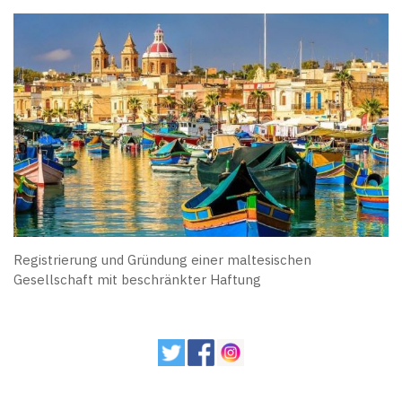
Registrierung und Gründung einer maltesischen
Gesellschaft mit beschränkter Haftung