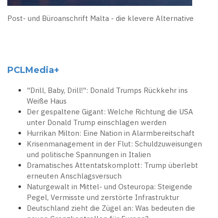
Post- und Büroanschrift Malta - die klevere Alternative
PCLMedia+
"Drill, Baby, Drill!": Donald Trumps Rückkehr ins
Weiße Haus
Der gespaltene Gigant: Welche Richtung die USA
unter Donald Trump einschlagen werden
Hurrikan Milton: Eine Nation in Alarmbereitschaft
Krisenmanagement in der Flut: Schuldzuweisungen
und politische Spannungen in Italien
Dramatisches Attentatskomplott: Trump überlebt
erneuten Anschlagsversuch
Naturgewalt in Mittel- und Osteuropa: Steigende
Pegel, Vermisste und zerstörte Infrastruktur
Deutschland zieht die Zügel an: Was bedeuten die