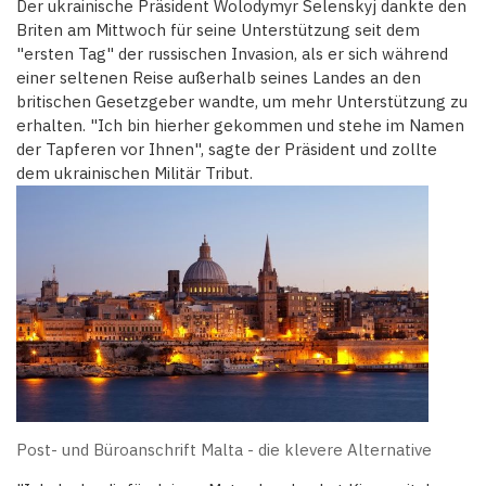
Der ukrainische Präsident Wolodymyr Selenskyj dankte den
Briten am Mittwoch für seine Unterstützung seit dem
"ersten Tag" der russischen Invasion, als er sich während
einer seltenen Reise außerhalb seines Landes an den
britischen Gesetzgeber wandte, um mehr Unterstützung zu
erhalten. "Ich bin hierher gekommen und stehe im Namen
der Tapferen vor Ihnen", sagte der Präsident und zollte
dem ukrainischen Militär Tribut.
Post- und Büroanschrift Malta - die klevere Alternative