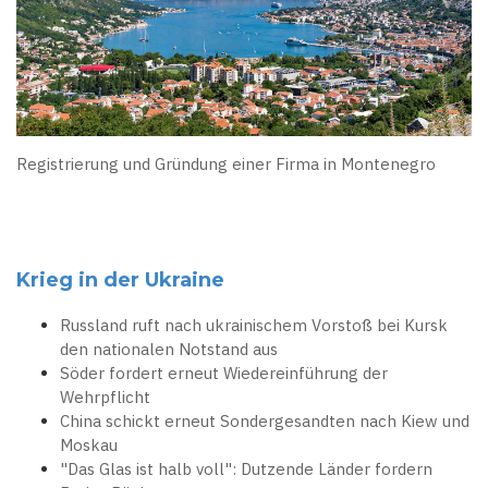
Registrierung und Gründung einer Firma in Montenegro
Krieg in der Ukraine
Russland ruft nach ukrainischem Vorstoß bei Kursk
den nationalen Notstand aus
Söder fordert erneut Wiedereinführung der
Wehrpflicht
China schickt erneut Sondergesandten nach Kiew und
Moskau
"Das Glas ist halb voll": Dutzende Länder fordern