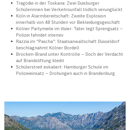
Tragödie in der Toskana: Zwei Duisburger
Schülerinnen bei Verkehrsunfall tödlich verunglückt
Köln in Alarmbereitschaft: Zweite Explosion
innerhalb von 48 Stunden vor Bekleidungsgeschäft
Kölner Partymeile im Visier: Täter legt Sprengsatz –
Polizei fahndet intensiv
Razzia im "Pascha": Staatsanwaltschaft Düsseldorf
beschlagnahmt Kölner Bordell
Brocken-Brand unter Kontrolle – Doch der Verdacht
auf Brandstiftung bleibt
Schülerstreit eskaliert: Hamburger Schule im
Polizeieinsatz – Drohungen auch in Brandenburg