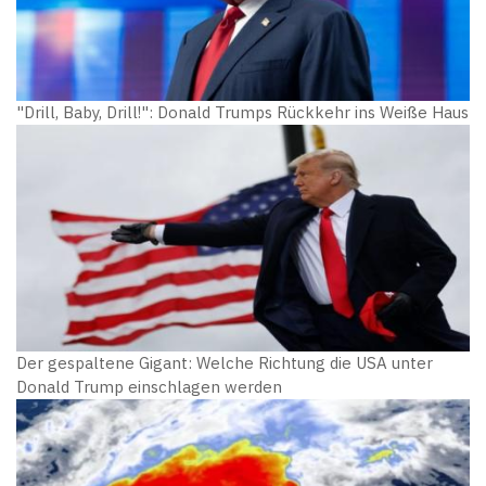
"Drill, Baby, Drill!": Donald Trumps Rückkehr ins Weiße Haus
Der gespaltene Gigant: Welche Richtung die USA unter
Donald Trump einschlagen werden