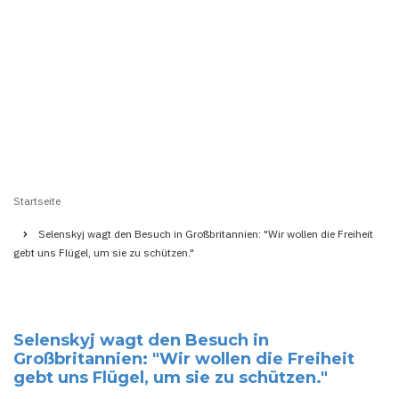
Startseite
Pfadnavigation
Selenskyj wagt den Besuch in Großbritannien: "Wir wollen die Freiheit
gebt uns Flügel, um sie zu schützen."
Selenskyj wagt den Besuch in
Großbritannien: "Wir wollen die Freiheit
gebt uns Flügel, um sie zu schützen."