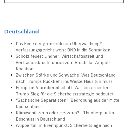
Deutschland
Das Ende der grenzenlosen Überwachung?
Verfassungsgericht weist BND in die Schranken
Scholz feuert Lindner: Wirtschaftsstreit und
Vertrauensbruch führen zum Bruch der Ampel-
Koalition
Zwischen Stärke und Schwäche: Was Deutschland
nach Trumps Rückkehr ins Weiße Haus tun muss
Europa in Alarmbereitschaft: Was ein erneuter
Trump-Sieg für die Sicherheitsstrategie bedeutet
"Sächsische Separatisten": Bedrohung aus der Mitte
Deutschlands
Klimaschützerin oder Hetzerin? - Thunberg unter
Beschuss in Deutschland
Wuppertal im Brennpunkt: Sicherheitslage nach