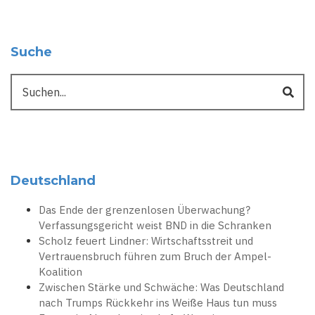
Suche
Suche
Deutschland
Das Ende der grenzenlosen Überwachung?
Verfassungsgericht weist BND in die Schranken
Scholz feuert Lindner: Wirtschaftsstreit und
Vertrauensbruch führen zum Bruch der Ampel-
Koalition
Zwischen Stärke und Schwäche: Was Deutschland
nach Trumps Rückkehr ins Weiße Haus tun muss