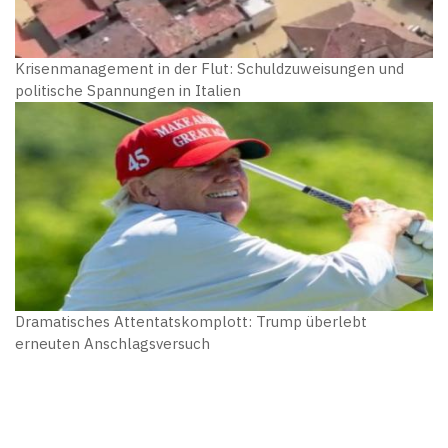
Krisenmanagement in der Flut: Schuldzuweisungen und
politische Spannungen in Italien
Dramatisches Attentatskomplott: Trump überlebt
erneuten Anschlagsversuch