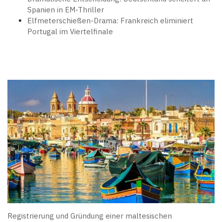
Spanien in EM-Thriller
Elfmeterschießen-Drama: Frankreich eliminiert
Portugal im Viertelfinale
Registrierung und Gründung einer maltesischen