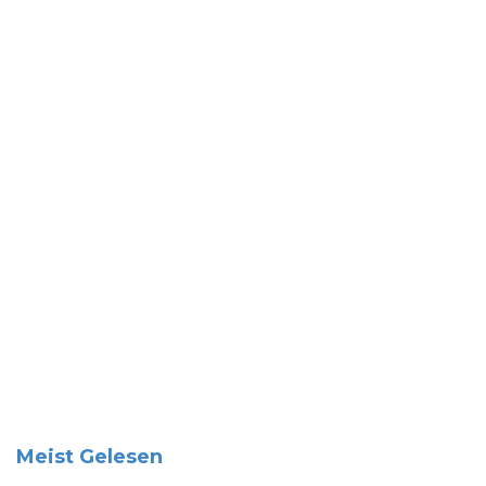
Meist Gelesen