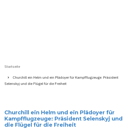
Startseite
Pfadnavigation
Churchill ein Helm und ein Plädoyer für Kampfflugzeuge: Präsident
Selenskyj und die Flügel für die Freiheit
Churchill ein Helm und ein Plädoyer für
Kampfflugzeuge: Präsident Selenskyj und
die Flügel für die Freiheit