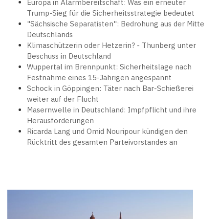
Europa in Alarmbereitschaft: Was ein erneuter
Trump-Sieg für die Sicherheitsstrategie bedeutet
"Sächsische Separatisten": Bedrohung aus der Mitte
Deutschlands
Klimaschützerin oder Hetzerin? - Thunberg unter
Beschuss in Deutschland
Wuppertal im Brennpunkt: Sicherheitslage nach
Festnahme eines 15-Jährigen angespannt
Schock in Göppingen: Täter nach Bar-Schießerei
weiter auf der Flucht
Masernwelle in Deutschland: Impfpflicht und ihre
Herausforderungen
Ricarda Lang und Omid Nouripour kündigen den
Rücktritt des gesamten Parteivorstandes an