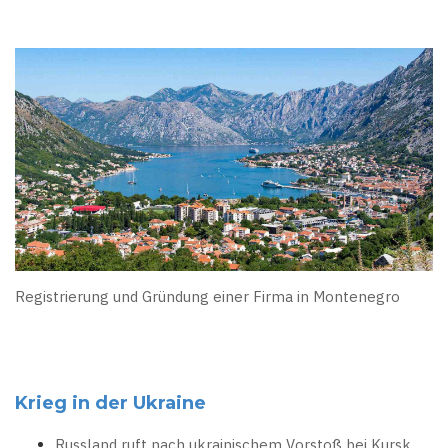
Registrierung und Gründung einer Firma in Montenegro
Krieg in der Ukraine
Russland ruft nach ukrainischem Vorstoß bei Kursk