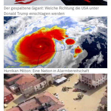
Der gespaltene Gigant: Welche Richtung die USA unter
Donald Trump einschlagen werden
Hurrikan Milton: Eine Nation in Alarmbereitschaft