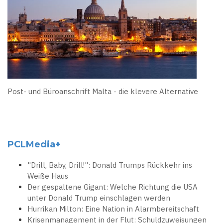
Post- und Büroanschrift Malta - die klevere Alternative
PCLMedia+
"Drill, Baby, Drill!": Donald Trumps Rückkehr ins
Weiße Haus
Der gespaltene Gigant: Welche Richtung die USA
unter Donald Trump einschlagen werden
Hurrikan Milton: Eine Nation in Alarmbereitschaft
Krisenmanagement in der Flut: Schuldzuweisungen