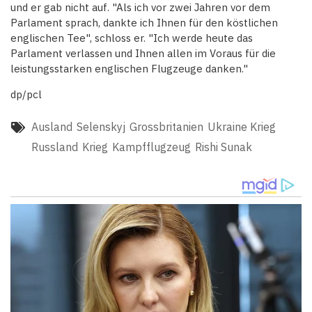
und er gab nicht auf. "Als ich vor zwei Jahren vor dem
Parlament sprach, dankte ich Ihnen für den köstlichen
englischen Tee", schloss er. "Ich werde heute das
Parlament verlassen und Ihnen allen im Voraus für die
leistungsstarken englischen Flugzeuge danken."
dp/pcl
Ausland
Selenskyj
Grossbritanien
Ukraine Krieg
Russland
Krieg
Kampfflugzeug
Rishi Sunak