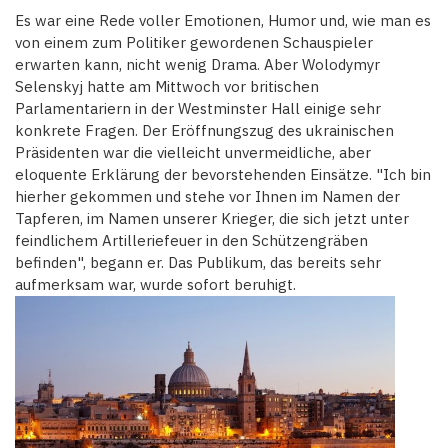
Es war eine Rede voller Emotionen, Humor und, wie man es
von einem zum Politiker gewordenen Schauspieler
erwarten kann, nicht wenig Drama. Aber Wolodymyr
Selenskyj hatte am Mittwoch vor britischen
Parlamentariern in der Westminster Hall einige sehr
konkrete Fragen. Der Eröffnungszug des ukrainischen
Präsidenten war die vielleicht unvermeidliche, aber
eloquente Erklärung der bevorstehenden Einsätze. "Ich bin
hierher gekommen und stehe vor Ihnen im Namen der
Tapferen, im Namen unserer Krieger, die sich jetzt unter
feindlichem Artilleriefeuer in den Schützengräben
befinden", begann er. Das Publikum, das bereits sehr
aufmerksam war, wurde sofort beruhigt.