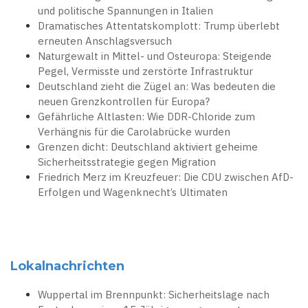
und politische Spannungen in Italien
Dramatisches Attentatskomplott: Trump überlebt
erneuten Anschlagsversuch
Naturgewalt in Mittel- und Osteuropa: Steigende
Pegel, Vermisste und zerstörte Infrastruktur
Deutschland zieht die Zügel an: Was bedeuten die
neuen Grenzkontrollen für Europa?
Gefährliche Altlasten: Wie DDR-Chloride zum
Verhängnis für die Carolabrücke wurden
Grenzen dicht: Deutschland aktiviert geheime
Sicherheitsstrategie gegen Migration
Friedrich Merz im Kreuzfeuer: Die CDU zwischen AfD-
Erfolgen und Wagenknecht’s Ultimaten
Lokalnachrichten
Wuppertal im Brennpunkt: Sicherheitslage nach