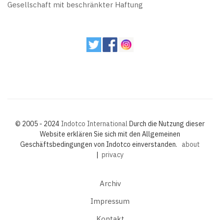
Gesellschaft mit beschränkter Haftung
© 2005 - 2024
Indotco International
Durch die Nutzung dieser
Website erklären Sie sich mit den Allgemeinen
Geschäftsbedingungen von Indotco einverstanden.
about
|
privacy
Archiv
Impressum
Kontakt