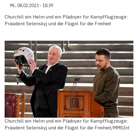
Mi., 08.02.2023 - 18:39
Churchill ein Helm und ein Plädoyer für Kampfflugzeuge:
Präsident Selenskyj und die Flügel für die Freiheit
Churchill ein Helm und ein Plädoyer für Kampfflugzeuge:
Präsident Selenskyj und die Flügel für die Freiheit/MMSInt